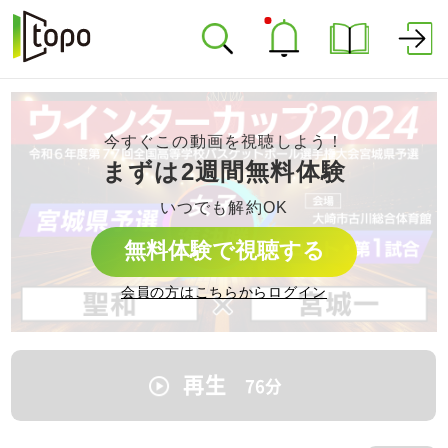
今すぐこの動画を視聴しよう！
まずは2週間無料体験
いつでも解約OK
無料体験で視聴する
会員の方はこちらからログイン
再生
76
分