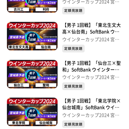
ップ2024 宮城県予選
ウインターカップ2024 宮城
県予選
定額見放題
【男子 1回戦】「東北生文大
高×仙台南」SoftBank ウイ
ンターカップ2024 宮城県予
ウインターカップ2024 宮城
選
県予選
定額見放題
【男子 1回戦】「仙台三×聖
和」SoftBank ウインターカ
ップ2024 宮城県予選
ウインターカップ2024 宮城
県予選
定額見放題
【男子 1回戦】「東北学院×
仙台城南」SoftBank ウイン
ターカップ2024 宮城県予選
ウインターカップ2024 宮城
県予選
定額見放題