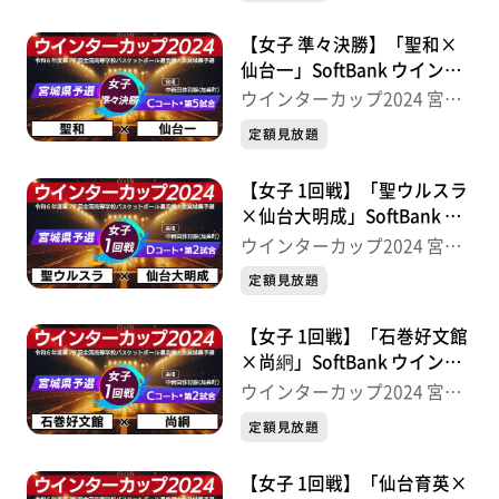
【女子 準々決勝】「聖和×
仙台一」SoftBank ウインタ
ーカップ2024 宮城県予選
ウインターカップ2024 宮城
県予選
定額見放題
【女子 1回戦】「聖ウルスラ
×仙台大明成」SoftBank ウ
インターカップ2024 宮城県
ウインターカップ2024 宮城
予選
県予選
定額見放題
【女子 1回戦】「石巻好文館
×尚絅」SoftBank ウインタ
ーカップ2024 宮城県予選
ウインターカップ2024 宮城
県予選
定額見放題
【女子 1回戦】「仙台育英×