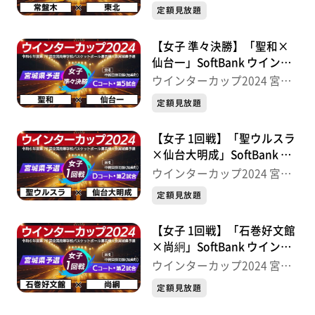
県予選
定額見放題
【女子 準々決勝】「聖和×
仙台一」SoftBank ウインタ
ーカップ2024 宮城県予選
ウインターカップ2024 宮城
県予選
定額見放題
【女子 1回戦】「聖ウルスラ
×仙台大明成」SoftBank ウ
インターカップ2024 宮城県
ウインターカップ2024 宮城
予選
県予選
定額見放題
【女子 1回戦】「石巻好文館
×尚絅」SoftBank ウインタ
ーカップ2024 宮城県予選
ウインターカップ2024 宮城
県予選
定額見放題