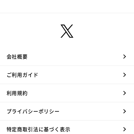
とは？ J2ヴァンラーレ八
戸トーク完全版
会社概要
ご利用ガイド
利用規約
プライバシーポリシー
特定商取引法に基づく表示