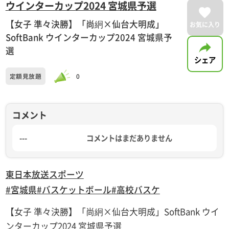
ウインターカップ2024 宮城県予選
【女子 準々決勝】「尚絅×仙台大明成」
お気に入り
SoftBank ウインターカップ2024 宮城県予
選
シェア
定額見放題
0
コメント
---
コメントはまだありません
東日本放送
スポーツ
#宮城県
#バスケットボール
#高校バスケ
【女子 準々決勝】「尚絅×仙台大明成」SoftBank ウイ
ンターカップ2024 宮城県予選