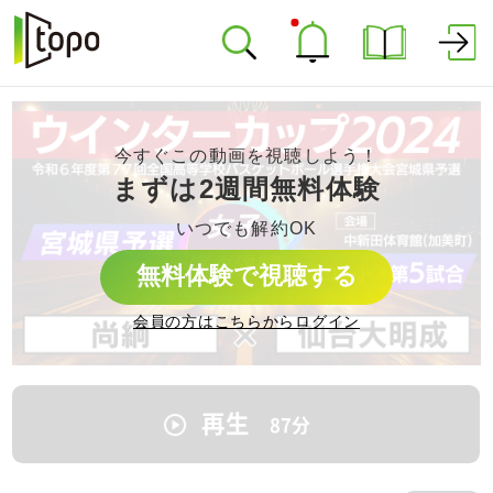
今すぐこの動画を視聴しよう！
まずは2週間無料体験
いつでも解約OK
無料体験で視聴する
会員の方はこちらからログイン
再生
87
分