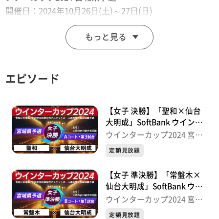
開催日：2024年10月26日(土)～27日(日)
開催場所：大崎市古川総合体育館／中新田体育館
もっと見る
#東日本放送 #スポーツ #高校バスケ #宮城
エピソード
【女子 決勝】「聖和×仙台
大明成」SoftBank ウインタ
ーカップ2024 宮城県予選
ウインターカップ2024 宮城
県予選
定額見放題
【女子 準決勝】「常盤木×
仙台大明成」SoftBank ウイ
ンターカップ2024 宮城県予
ウインターカップ2024 宮城
選
県予選
定額見放題