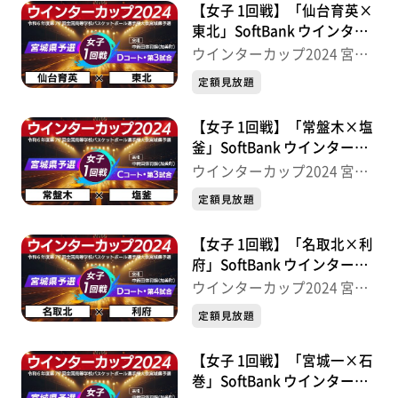
【女子 1回戦】「仙台育英×
東北」SoftBank ウインター
カップ2024 宮城県予選
ウインターカップ2024 宮城
県予選
定額見放題
【女子 1回戦】「常盤木×塩
釜」SoftBank ウインターカ
ップ2024 宮城県予選
ウインターカップ2024 宮城
県予選
定額見放題
【女子 1回戦】「名取北×利
府」SoftBank ウインターカ
ップ2024 宮城県予選
ウインターカップ2024 宮城
県予選
定額見放題
【女子 1回戦】「宮城一×石
巻」SoftBank ウインターカ