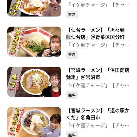
「イケ麺チャージ」【チャー
ジ！】
無料
【仙台ラーメン】「坦々麺一
龍仙台店」＠青葉区国分町
「イケ麺チャージ」【チャー
ジ！】
無料
【宮城ラーメン】「沼田商店
麺組」＠岩沼市
「イケ麺チャージ」【チャー
ジ！】
無料
【宮城ラーメン】「道の駅か
くだ」＠角田市
「イケ麺チャージ」【チャー
ジ！】
無料