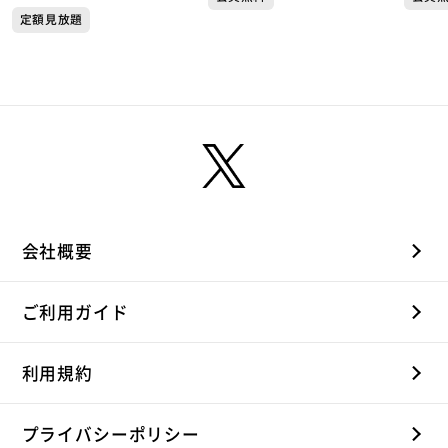
駅前店
定額見放題
会社概要
ご利用ガイド
利用規約
プライバシーポリシー