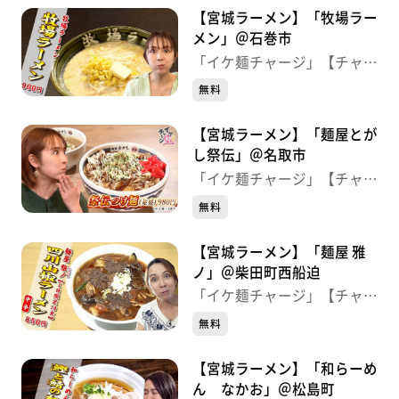
【宮城ラーメン】「牧場ラー
メン」＠石巻市
「イケ麺チャージ」【チャー
ジ！】
無料
【宮城ラーメン】「麺屋とが
し祭伝」＠名取市
「イケ麺チャージ」【チャー
ジ！】
無料
【宮城ラーメン】「麺屋 雅
ノ」＠柴田町西船迫
「イケ麺チャージ」【チャー
ジ！】
無料
【宮城ラーメン】「和らーめ
ん なかお」＠松島町