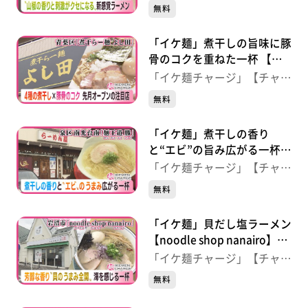
田）
ジ！】
無料
「イケ麺」煮干しの旨味に豚
骨のコクを重ねた一杯 【煮
干ラー麺 よし田】 （青葉
「イケ麺チャージ」【チャー
区中山台）
ジ！】
無料
「イケ麺」煮干しの香り
と“エビ”の旨み広がる一杯
【麺王道 勝】（泉区南光
「イケ麺チャージ」【チャー
台）
ジ！】
無料
「イケ麺」貝だし塩ラーメン
【noodle shop nanairo】
（岩沼市）
「イケ麺チャージ」【チャー
ジ！】
無料