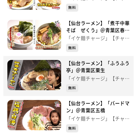
ジ！】
無料
【仙台ラーメン】「煮干中華
そば ぜくう」＠青葉区春日
町
「イケ麺チャージ」【チャー
ジ！】
無料
【仙台ラーメン】「ふうふう
亭」＠青葉区栗生
「イケ麺チャージ」【チャー
ジ！】
無料
【仙台ラーメン】「バードマ
ン」＠青葉区五橋
「イケ麺チャージ」【チャー
ジ！】
無料