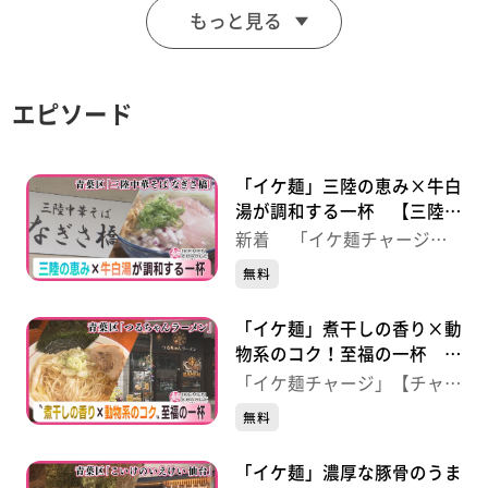
もっと見る
豚骨１００％で豚の旨味を極限まで引きだした渾身の一
杯。
最後に仕上げ出かける特製の香味油の香ばしくほろ苦い
エピソード
味わいも
アクセントになった逸品です。
「イケ麺」三陸の恵み×牛白
紹介メニュー：豚骨香味らーめん７８０円
湯が調和する一杯 【三陸中
華そば なぎさ橋】 （仙
新着 「イケ麺チャージ」
台・青葉区）
【チャージ！】
無料
「イケ麺」煮干しの香り×動
物系のコク！至福の一杯
【つるちゃんラーメン】
「イケ麺チャージ」【チャー
（仙台・青葉区）
ジ！】
無料
「イケ麺」濃厚な豚骨のうま