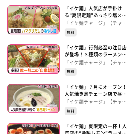
「イケ麺」人気店が手掛け
る“夏限定麺”あっさり塩×魚
介のうま味 【らーめん な
「イケ麺チャージ」【チャー
ると家】（宮城・名取市）
ジ！】
無料
「イケ麺」行列必至の注目店
が登場！３種類のラーメンに
自家製麺 【らーめん喰櫓
「イケ麺チャージ」【チャー
武】（仙台・若林区）
ジ！】
無料
「イケ麺」７月にオープン！
人気焼き鳥チェーン店で昼限
定“鶏白湯” 【白鶏舎】（仙
「イケ麺チャージ」【チャー
台・青葉区）
ジ！】
無料
「イケ麺」夏限定の一杯！人
気店の“冷製レモン”ラーメ