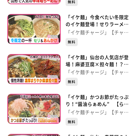
無料
「イケ麺」今食べたい冬限定
のイケ麺登場！せりラーメン
＆アツアツあんかけ 【麺
「イケ麺チャージ」【チャー
屋 吉辰】（仙台・太白区）
ジ！】
無料
「イケ麺」仙台の人気店が登
場！麻婆豆腐×担々麺！？個
性派イケ麺 【ガリデブチュ
「イケ麺チャージ」【チャー
ウ】（仙台・若林区）
ジ！】
無料
「イケ麺」かつお節がたっぷ
り！“醤油らぁめん” 【らぁ
めん鰹の本気 愛子店】（仙
「イケ麺チャージ」【チャー
台・青葉区）
ジ！】
無料