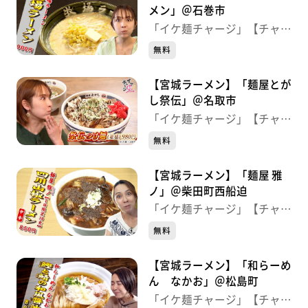
メン」＠石巻市
「イケ麺チャージ」【チャー
ジ！】
無料
【宮城ラーメン】「麺屋とが
し祭伝」＠名取市
「イケ麺チャージ」【チャー
ジ！】
無料
【宮城ラーメン】「麺屋 雅
ノ」＠柴田町西船迫
「イケ麺チャージ」【チャー
ジ！】
無料
【宮城ラーメン】「和らーめ
ん なかお」＠松島町
「イケ麺チャージ」【チャー