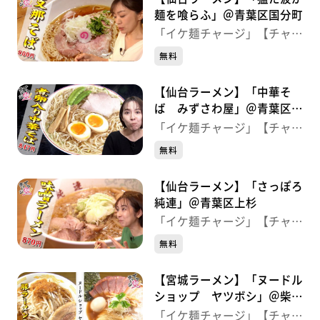
麺を喰らふ」＠青葉区国分町
「イケ麺チャージ」【チャー
ジ！】
無料
【仙台ラーメン】「中華そ
ば みずさわ屋」＠青葉区栗
生
「イケ麺チャージ」【チャー
ジ！】
無料
【仙台ラーメン】「さっぽろ
純連」＠青葉区上杉
「イケ麺チャージ」【チャー
ジ！】
無料
【宮城ラーメン】「ヌードル
ショップ ヤツボシ」＠柴田
町
「イケ麺チャージ」【チャー