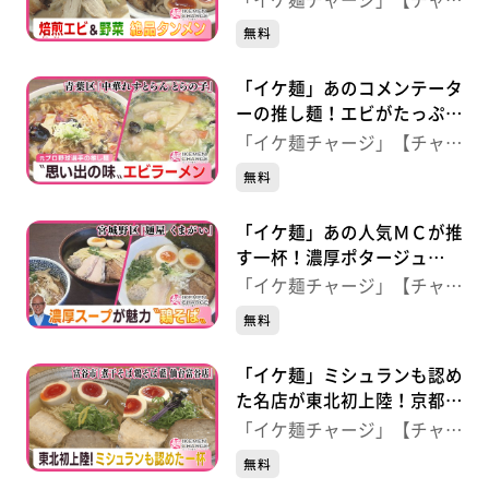
富谷市）
ジ！】
無料
「イケ麺」あのコメンテータ
ーの推し麺！エビがたっぷり
乗った極上の一杯 【中華れ
「イケ麺チャージ」【チャー
すとらん とらの子】（仙
ジ！】
無料
台・青葉区）
「イケ麺」あの人気ＭＣが推
す一杯！濃厚ポタージュ
系“鶏そば” 【麺屋 くまが
「イケ麺チャージ」【チャー
い】（仙台・宮城野区）
ジ！】
無料
「イケ麺」ミシュランも認め
た名店が東北初上陸！京都白
だし中華そば 【煮干そば
「イケ麺チャージ」【チャー
鶏そば 藍 仙台富谷店】
ジ！】
無料
（宮城・富谷市）