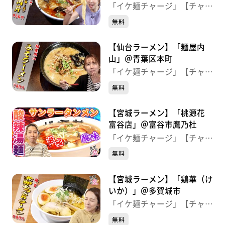
「イケ麺チャージ」【チャー
ジ！】
無料
【仙台ラーメン】「麺屋内
山」＠青葉区本町
「イケ麺チャージ」【チャー
ジ！】
無料
【宮城ラーメン】「桃源花
富谷店」＠富谷市鷹乃杜
「イケ麺チャージ」【チャー
ジ！】
無料
【宮城ラーメン】「鶏華（け
いか）」＠多賀城市
「イケ麺チャージ」【チャー
ジ！】
無料