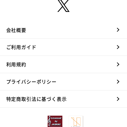
会社概要
ご利用ガイド
利用規約
プライバシーポリシー
特定商取引法に基づく表示