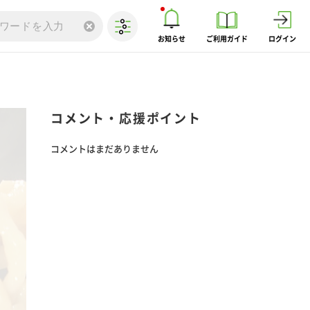
お知らせ
ご利用ガイド
ログイン
コメント・応援ポイント
コメントはまだありません