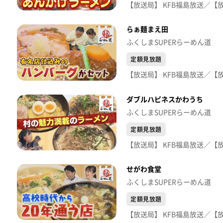
らぁ麺まえ田
ふくしまSUPERらーめん道
定額見放題
ダブルハピネスかわうち
ふくしまSUPERらーめん道
定額見放題
せがわ食堂
ふくしまSUPERらーめん道
定額見放題