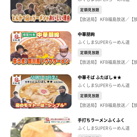
定額見放題
中華朋絢
ふくしまSUPERらーめん道
定額見放題
中華そば ふたぼし★★
ふくしまSUPERらーめん道
定額見放題
手打ちラーメンふくふく
ふくしまSUPERらーめん道