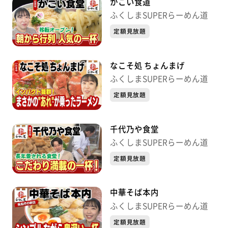
かこい食道
ふくしまSUPERらーめん道
定額見放題
なこそ処 ちょんまげ
ふくしまSUPERらーめん道
定額見放題
千代乃や食堂
ふくしまSUPERらーめん道
定額見放題
中華そば本内
ふくしまSUPERらーめん道
定額見放題