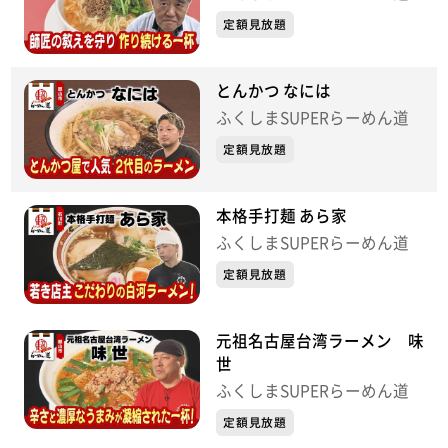
定額見放題
とんかつ なには
ふくしまSUPERらーめん道
定額見放題
本格手打麺 あら家
ふくしまSUPERらーめん道
定額見放題
元祖名古屋台湾ラーメン 味
世
ふくしまSUPERらーめん道
定額見放題