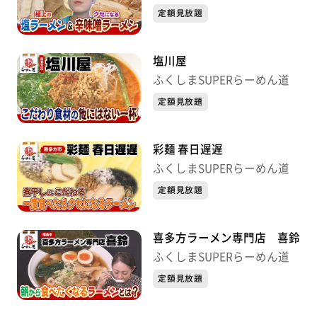
定額見放題
塩川屋
ふくしまSUPERらーめん道
定額見放題
彩麺 春日遅遅
ふくしまSUPERらーめん道
定額見放題
喜多方ラーメン専門店 喜鈴
ふくしまSUPERらーめん道
定額見放題