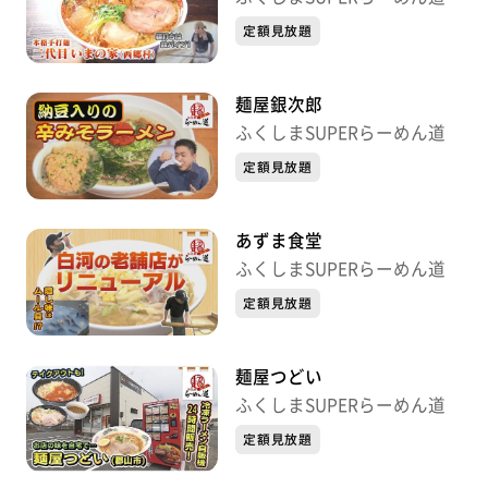
定額見放題
麺屋銀次郎
ふくしまSUPERらーめん道
定額見放題
あずま食堂
ふくしまSUPERらーめん道
定額見放題
麺屋つどい
ふくしまSUPERらーめん道
定額見放題