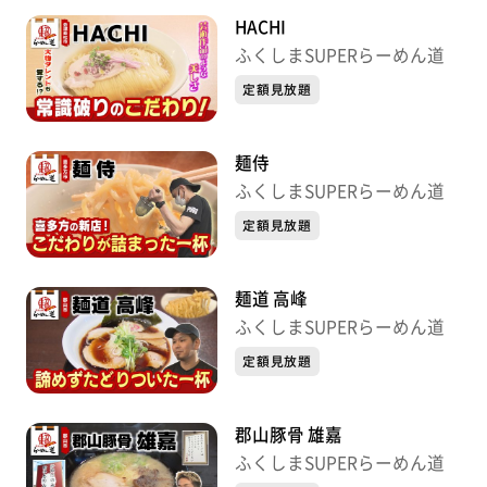
HACHI
ふくしまSUPERらーめん道
定額見放題
麺侍
ふくしまSUPERらーめん道
定額見放題
麺道 高峰
ふくしまSUPERらーめん道
定額見放題
郡山豚骨 雄嘉
ふくしまSUPERらーめん道