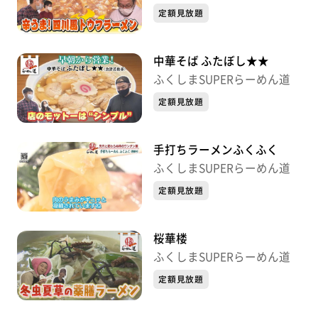
定額見放題
中華そば ふたぼし★★
ふくしまSUPERらーめん道
定額見放題
手打ちラーメンふくふく
ふくしまSUPERらーめん道
定額見放題
桜華楼
ふくしまSUPERらーめん道
定額見放題