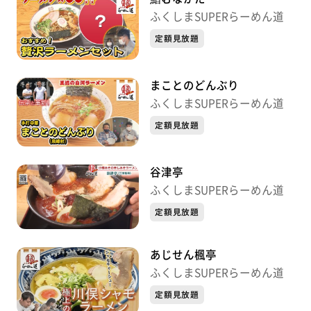
ふくしまSUPERらーめん道
定額見放題
まことのどんぶり
ふくしまSUPERらーめん道
定額見放題
谷津亭
ふくしまSUPERらーめん道
定額見放題
あじせん楓亭
ふくしまSUPERらーめん道
定額見放題