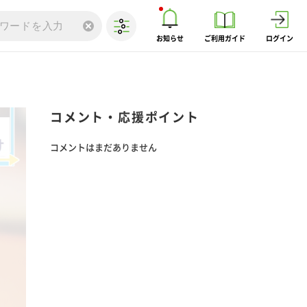
お知らせ
ご利用ガイド
ログイン
コメント・応援ポイント
コメントはまだありません