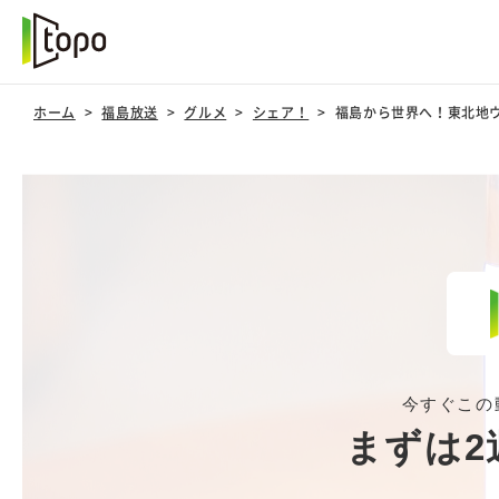
ホーム
福島放送
グルメ
シェア！
福島から世界へ！東北地ウイス
今すぐこの
まずは2