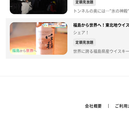
定額見放題
福島から世界へ！東北地ウイスキーの
シェア！
定額見放題
会社概要
ご利用