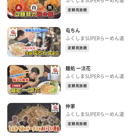
ふくしまSUPERらーめん道
定額見放題
屯ちん
ふくしまSUPERらーめん道
定額見放題
麺処 一凛花
ふくしまSUPERらーめん道
定額見放題
仲家
ふくしまSUPERらーめん道
定額見放題