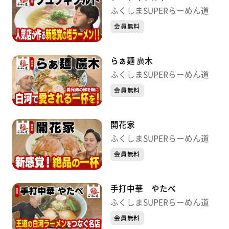
ふくしまSUPERらーめん道
会員無料
らぁ麺 廣木
ふくしまSUPERらーめん道
会員無料
開花家
ふくしまSUPERらーめん道
会員無料
手打中華 やたべ
ふくしまSUPERらーめん道
会員無料