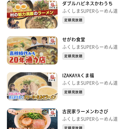
ダブルハピネスかわうち
ふくしまSUPERらーめん道
定額見放題
せがわ食堂
ふくしまSUPERらーめん道
定額見放題
IZAKAYAくま福
ふくしまSUPERらーめん道
定額見放題
古民家ラーメンわさび
ふくしまSUPERらーめん道
定額見放題