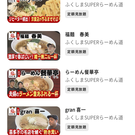
ふくしまSUPERらーめん道
定額見放題
福麺 春美
ふくしまSUPERらーめん道
定額見放題
らーめん餐華亭
ふくしまSUPERらーめん道
定額見放題
gran 喜一
ふくしまSUPERらーめん道
定額見放題