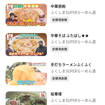
中華朋絢
ふくしまSUPERらーめん道
定額見放題
中華そば ふたぼし★★
ふくしまSUPERらーめん道
定額見放題
手打ちラーメンふくふく
ふくしまSUPERらーめん道
定額見放題
桜華楼
ふくしまSUPERらーめん道