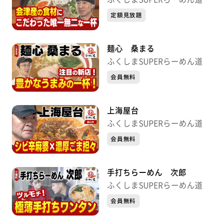
定額見放題
麺心 桑まる
ふくしまSUPERらーめん道
会員無料
上海屋台
ふくしまSUPERらーめん道
会員無料
手打ちらーめん 次郎
ふくしまSUPERらーめん道
会員無料