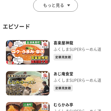
もっと見る
エピソード
喜楽屋神龍
ふくしまSUPERらーめん道
定額見放題
あじ庵食堂
ふくしまSUPERらーめん道
定額見放題
むらかみ亭