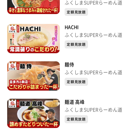
ふくしまSUPERらーめん道
定額見放題
HACHI
ふくしまSUPERらーめん道
定額見放題
麺侍
ふくしまSUPERらーめん道
定額見放題
麺道 高峰
ふくしまSUPERらーめん道
定額見放題