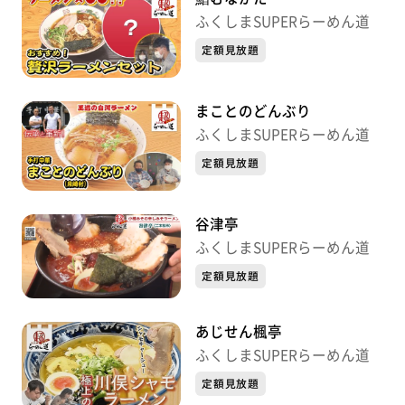
ふくしまSUPERらーめん道
定額見放題
まことのどんぶり
ふくしまSUPERらーめん道
定額見放題
谷津亭
ふくしまSUPERらーめん道
定額見放題
あじせん楓亭
ふくしまSUPERらーめん道
定額見放題