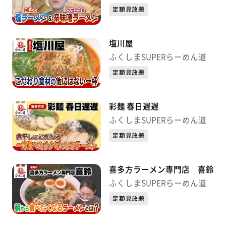
定額見放題
塩川屋
ふくしまSUPERらーめん道
定額見放題
彩麺 春日遅遅
ふくしまSUPERらーめん道
定額見放題
喜多方ラーメン専門店 喜鈴
ふくしまSUPERらーめん道
定額見放題