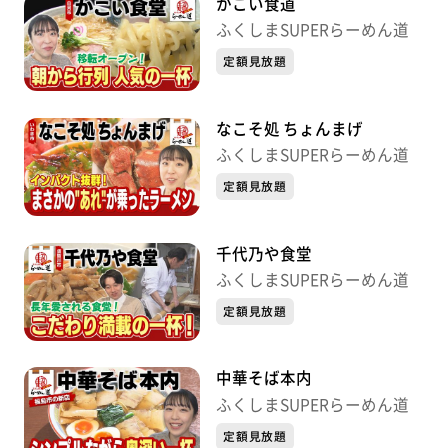
かこい食道
ふくしまSUPERらーめん道
定額見放題
なこそ処 ちょんまげ
ふくしまSUPERらーめん道
定額見放題
千代乃や食堂
ふくしまSUPERらーめん道
定額見放題
中華そば本内
ふくしまSUPERらーめん道
定額見放題