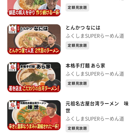
定額見放題
とんかつ なには
ふくしまSUPERらーめん道
定額見放題
本格手打麺 あら家
ふくしまSUPERらーめん道
定額見放題
元祖名古屋台湾ラーメン 味
世
ふくしまSUPERらーめん道
定額見放題