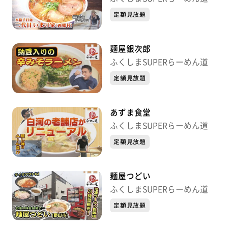
定額見放題
麺屋銀次郎
ふくしまSUPERらーめん道
定額見放題
あずま食堂
ふくしまSUPERらーめん道
定額見放題
麺屋つどい
ふくしまSUPERらーめん道
定額見放題