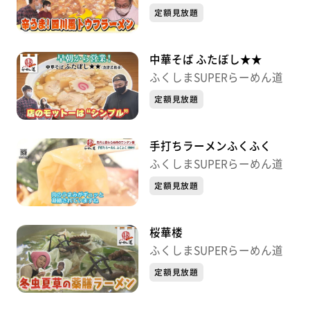
定額見放題
中華そば ふたぼし★★
ふくしまSUPERらーめん道
定額見放題
手打ちラーメンふくふく
ふくしまSUPERらーめん道
定額見放題
桜華楼
ふくしまSUPERらーめん道
定額見放題