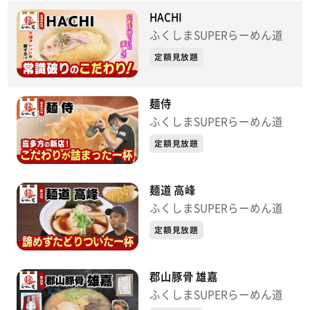
HACHI
ふくしまSUPERらーめん道
定額見放題
麺侍
ふくしまSUPERらーめん道
定額見放題
麺道 高峰
ふくしまSUPERらーめん道
定額見放題
郡山豚骨 雄嘉
ふくしまSUPERらーめん道