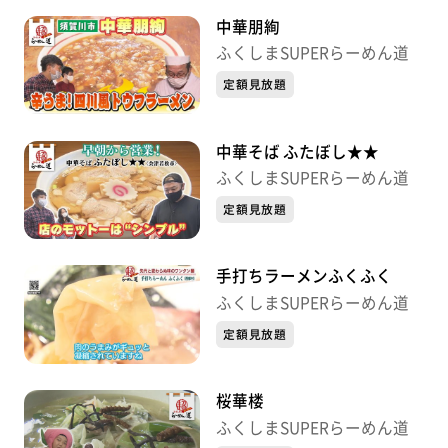
中華朋絢
ふくしまSUPERらーめん道
定額見放題
中華そば ふたぼし★★
ふくしまSUPERらーめん道
定額見放題
手打ちラーメンふくふく
ふくしまSUPERらーめん道
定額見放題
桜華楼
ふくしまSUPERらーめん道