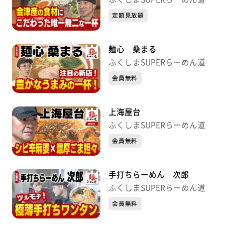
定額見放題
麺心 桑まる
ふくしまSUPERらーめん道
会員無料
上海屋台
ふくしまSUPERらーめん道
会員無料
手打ちらーめん 次郎
ふくしまSUPERらーめん道
会員無料