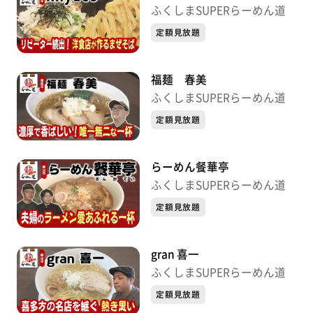
ふくしまSUPERらーめん道
定額見放題
福麺 春美
ふくしまSUPERらーめん道
定額見放題
らーめん餐華亭
ふくしまSUPERらーめん道
定額見放題
gran 喜一
ふくしまSUPERらーめん道
定額見放題