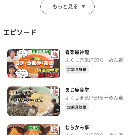
もっと見る
時のものです。
エピソード
喜楽屋神龍
ふくしまSUPERらーめん道
定額見放題
あじ庵食堂
ふくしまSUPERらーめん道
定額見放題
むらかみ亭