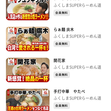
ふくしまSUPERらーめん道
会員無料
らぁ麺 廣木
ふくしまSUPERらーめん道
会員無料
開花家
ふくしまSUPERらーめん道
会員無料
手打中華 やたべ
ふくしまSUPERらーめん道
会員無料