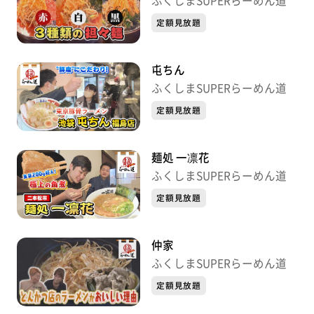
ふくしまSUPERらーめん道
定額見放題
屯ちん
ふくしまSUPERらーめん道
定額見放題
麺処 一凛花
ふくしまSUPERらーめん道
定額見放題
仲家
ふくしまSUPERらーめん道
定額見放題