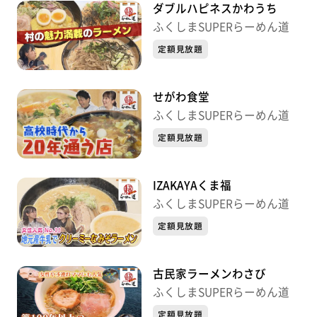
ダブルハピネスかわうち
ふくしまSUPERらーめん道
定額見放題
せがわ食堂
ふくしまSUPERらーめん道
定額見放題
IZAKAYAくま福
ふくしまSUPERらーめん道
定額見放題
古民家ラーメンわさび
ふくしまSUPERらーめん道
定額見放題