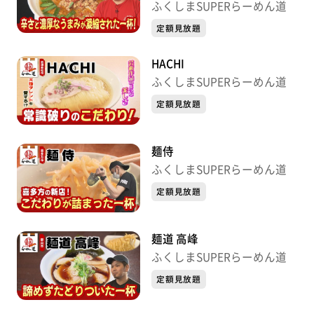
ふくしまSUPERらーめん道
定額見放題
HACHI
ふくしまSUPERらーめん道
定額見放題
麺侍
ふくしまSUPERらーめん道
定額見放題
麺道 高峰
ふくしまSUPERらーめん道
定額見放題