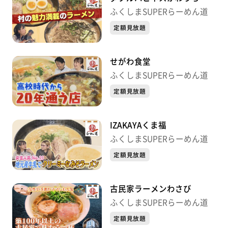
ふくしまSUPERらーめん道
定額見放題
せがわ食堂
ふくしまSUPERらーめん道
定額見放題
IZAKAYAくま福
ふくしまSUPERらーめん道
定額見放題
古民家ラーメンわさび
ふくしまSUPERらーめん道
定額見放題