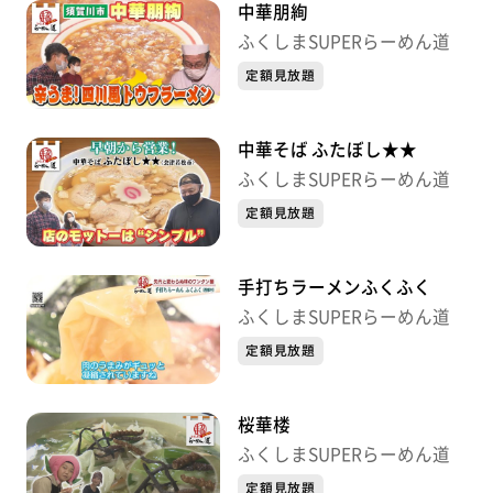
中華朋絢
ふくしまSUPERらーめん道
定額見放題
中華そば ふたぼし★★
ふくしまSUPERらーめん道
定額見放題
手打ちラーメンふくふく
ふくしまSUPERらーめん道
定額見放題
桜華楼
ふくしまSUPERらーめん道
定額見放題