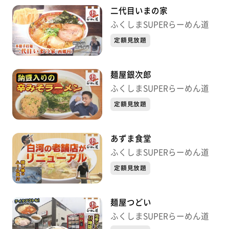
二代目いまの家
ふくしまSUPERらーめん道
定額見放題
麺屋銀次郎
ふくしまSUPERらーめん道
定額見放題
あずま食堂
ふくしまSUPERらーめん道
定額見放題
麺屋つどい
ふくしまSUPERらーめん道