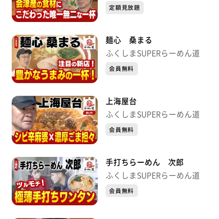
定額見放題
麺心 桑まる
ふくしまSUPERらーめん道
会員無料
上海屋台
ふくしまSUPERらーめん道
会員無料
手打ちらーめん 次郎
ふくしまSUPERらーめん道
会員無料