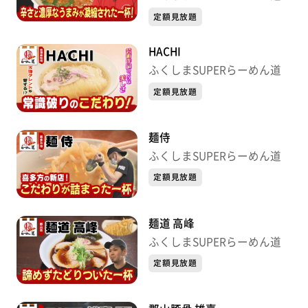
定額見放題
HACHI
ふくしまSUPERらーめん道
定額見放題
麺侍
ふくしまSUPERらーめん道
定額見放題
麺道 高峰
ふくしまSUPERらーめん道
定額見放題