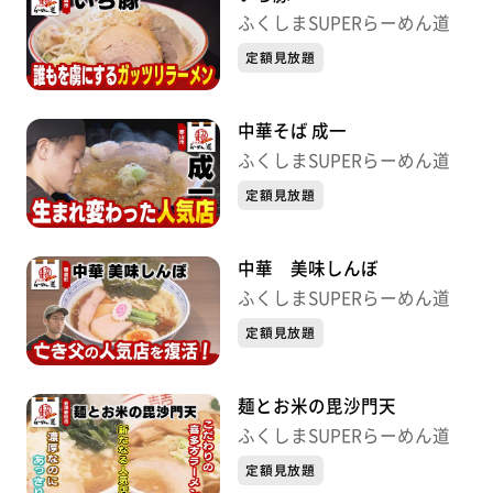
ふくしまSUPERらーめん道
定額見放題
中華そば 成一
ふくしまSUPERらーめん道
定額見放題
中華 美味しんぼ
ふくしまSUPERらーめん道
定額見放題
麺とお米の毘沙門天
ふくしまSUPERらーめん道
定額見放題