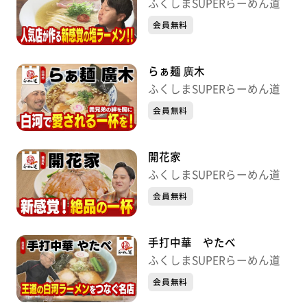
ふくしまSUPERらーめん道
会員無料
らぁ麺 廣木
ふくしまSUPERらーめん道
会員無料
開花家
ふくしまSUPERらーめん道
会員無料
手打中華 やたべ
ふくしまSUPERらーめん道
会員無料