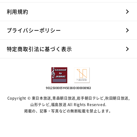
利用規約
プライバシーポリシー
特定商取引法に基づく表示
9012500005Y45038
ID000008963
Copyright © 東日本放送,青森朝日放送,岩手朝日テレビ,秋田朝日放送,
山形テレビ,福島放送 All Rights Reserved.
掲載の、記事・写真などの無断転載を禁止します。