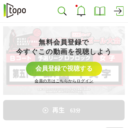
無料会員登録で
今すぐこの動画を視聴しよう
会員登録で視聴する
会員の方はこちらからログイン
再生
63
分