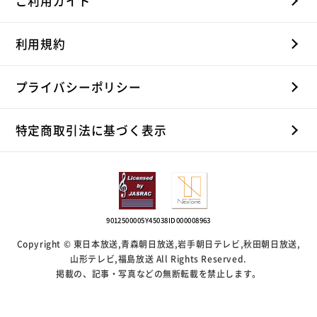
ご利用ガイド
利用規約
プライバシーポリシー
特定商取引法に基づく表示
9012500005Y45038
ID000008963
Copyright © 東日本放送,青森朝日放送,岩手朝日テレビ,秋田朝日放送,
山形テレビ,福島放送 All Rights Reserved.
掲載の、記事・写真などの無断転載を禁止します。