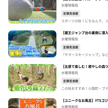
水曜情報局
定額見放題
【蔵王ジャンプ台の裏側に潜入
水曜情報局
定額見放題
【五感で楽しむ！癒やしの森ツ
水曜情報局
定額見放題
【ユニークなお風呂】YTSゴ
水曜情報局