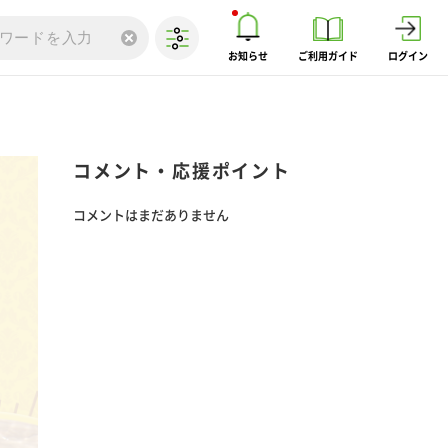
お知らせ
ご利用ガイド
ログイン
コメント・応援ポイント
コメントはまだありません