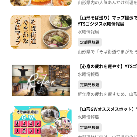
【山形そば巡り】マップ提示で
YTSゴジダス水曜情報局
水曜情報局
定額見放題
【心身の疲れを癒やす】YTS
水曜情報局
定額見放題
【山形GWオススメスポット】
水曜情報局
定額見放題