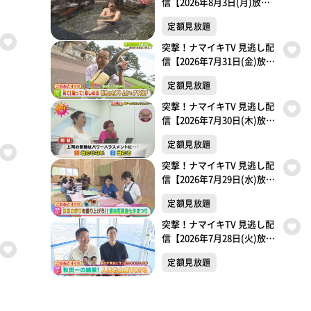
信【2026年8月3日(月)放送
分】
定額見放題
突撃！ナマイキTV 見逃し配
信【2026年7月31日(金)放送
分】
定額見放題
突撃！ナマイキTV 見逃し配
信【2026年7月30日(木)放送
分】
定額見放題
突撃！ナマイキTV 見逃し配
信【2026年7月29日(水)放送
分】
定額見放題
突撃！ナマイキTV 見逃し配
信【2026年7月28日(火)放送
分】
定額見放題