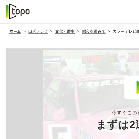
ホーム
山形テレビ
文化・歴史
昭和を顧みて
カラーテレビ
今すぐこの
まずは2