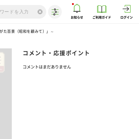
お知らせ
ご利用ガイド
ログイン
まがた百景（昭和を顧みて）」～
コメント・応援ポイント
コメントはまだありません