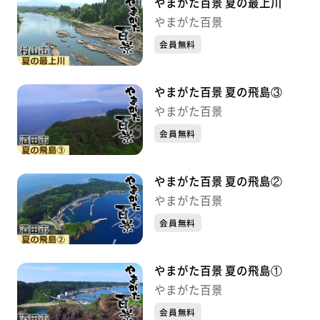
やまがた百景 夏の最上川
やまがた百景
会員無料
やまがた百景 夏の飛島③
やまがた百景
会員無料
やまがた百景 夏の飛島②
やまがた百景
会員無料
やまがた百景 夏の飛島①
やまがた百景
会員無料