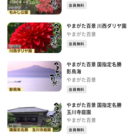
会員無料
やまがた百景 川西ダリヤ園
やまがた百景
会員無料
やまがた百景 国指定名勝
影鳥海
やまがた百景
会員無料
やまがた百景 国指定名勝
玉川寺庭園
やまがた百景
会員無料