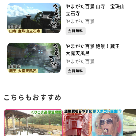
やまがた百景 山寺 宝珠山
立石寺
やまがた百景
会員無料
やまがた百景 絶景！蔵王
大露天風呂
やまがた百景
会員無料
こちらもおすすめ