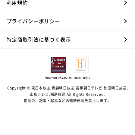
利用規約
プライバシーポリシー
特定商取引法に基づく表示
9012500005Y45038
ID000008963
Copyright © 東日本放送,青森朝日放送,岩手朝日テレビ,秋田朝日放送,
山形テレビ,福島放送 All Rights Reserved.
掲載の、記事・写真などの無断転載を禁止します。