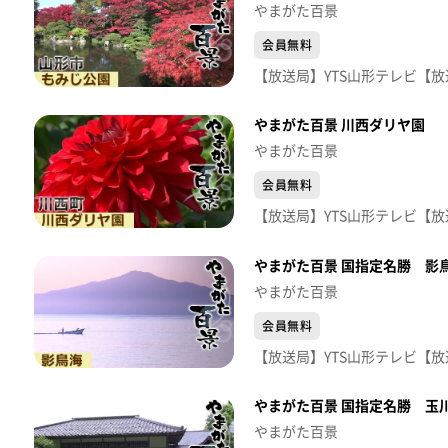
やまがた百景
会員無料
やまがた百景 川西ダリヤ園
やまがた百景
会員無料
やまがた百景 国指定名勝 影
やまがた百景
会員無料
やまがた百景 国指定名勝 玉
やまがた百景