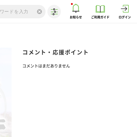
お知らせ
ご利用ガイド
ログイン
コメント・応援ポイント
コメントはまだありません