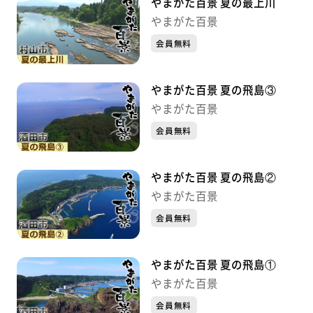
やまがた百景 夏の最上川
やまがた百景
会員無料
やまがた百景 夏の飛島③
やまがた百景
会員無料
やまがた百景 夏の飛島②
やまがた百景
会員無料
やまがた百景 夏の飛島①
やまがた百景
会員無料