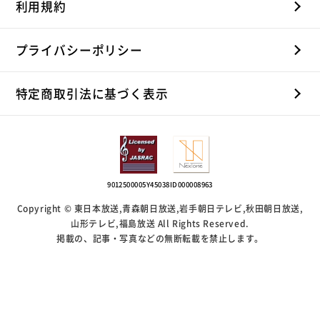
利用規約
プライバシーポリシー
特定商取引法に基づく表示
9012500005Y45038
ID000008963
Copyright © 東日本放送,青森朝日放送,岩手朝日テレビ,秋田朝日放送,
山形テレビ,福島放送 All Rights Reserved.
掲載の、記事・写真などの無断転載を禁止します。