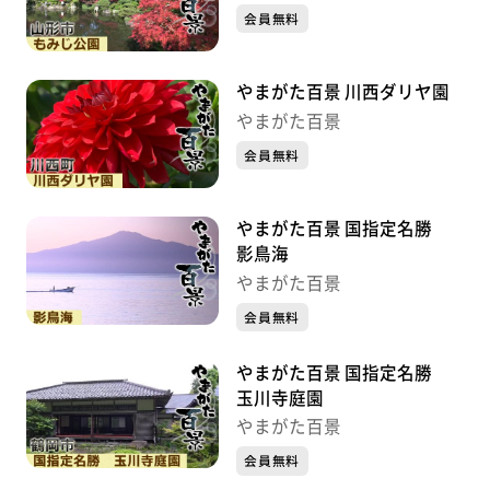
会員無料
やまがた百景 川西ダリヤ園
やまがた百景
会員無料
やまがた百景 国指定名勝
影鳥海
やまがた百景
会員無料
やまがた百景 国指定名勝
玉川寺庭園
やまがた百景
会員無料