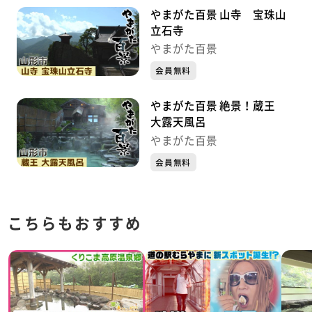
やまがた百景 山寺 宝珠山
立石寺
やまがた百景
会員無料
やまがた百景 絶景！蔵王
大露天風呂
やまがた百景
会員無料
こちらもおすすめ