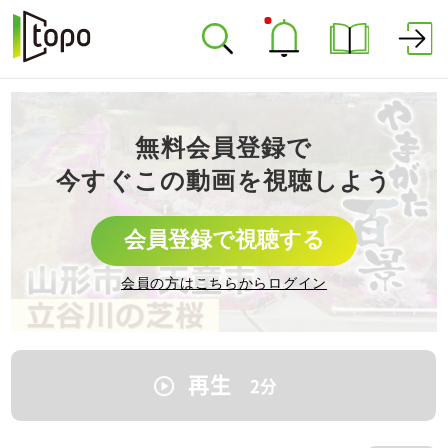
無料会員登録で
今すぐこの動画を視聴しよう
会員登録で視聴する
会員の方はこちらからログイン
再生
2
分