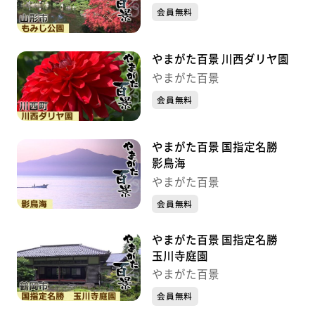
会員無料
やまがた百景 川西ダリヤ園
やまがた百景
会員無料
やまがた百景 国指定名勝
影鳥海
やまがた百景
会員無料
やまがた百景 国指定名勝
玉川寺庭園
やまがた百景
会員無料