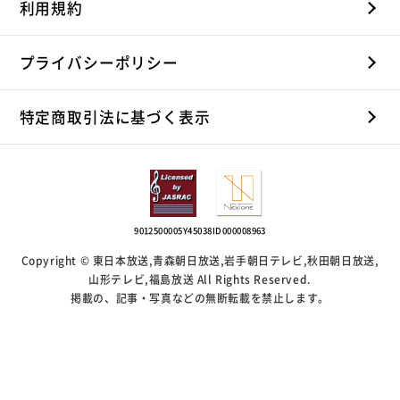
利用規約
プライバシーポリシー
特定商取引法に基づく表示
9012500005Y45038
ID000008963
Copyright © 東日本放送,青森朝日放送,岩手朝日テレビ,秋田朝日放送,
山形テレビ,福島放送 All Rights Reserved.
掲載の、記事・写真などの無断転載を禁止します。