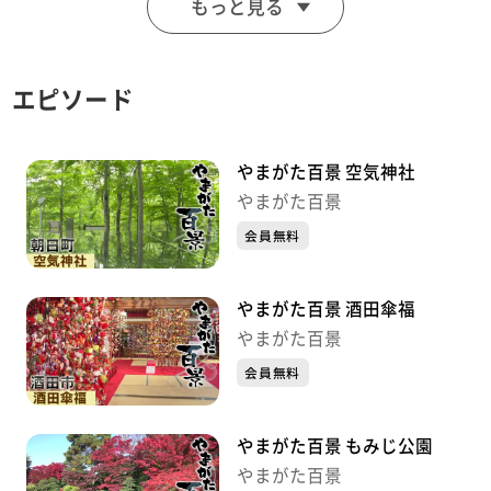
もっと見る
も楽しめる人気の観光スポット
エピソード
やまがた百景 空気神社
やまがた百景
会員無料
やまがた百景 酒田傘福
やまがた百景
会員無料
やまがた百景 もみじ公園
やまがた百景