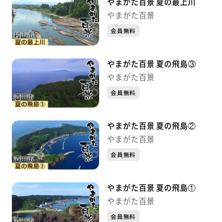
やまがた百景 夏の最上川
やまがた百景
会員無料
やまがた百景 夏の飛島③
やまがた百景
会員無料
やまがた百景 夏の飛島②
やまがた百景
会員無料
やまがた百景 夏の飛島①
やまがた百景
会員無料