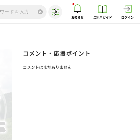
お知らせ
ご利用ガイド
ログイン
コメント・応援ポイント
コメントはまだありません