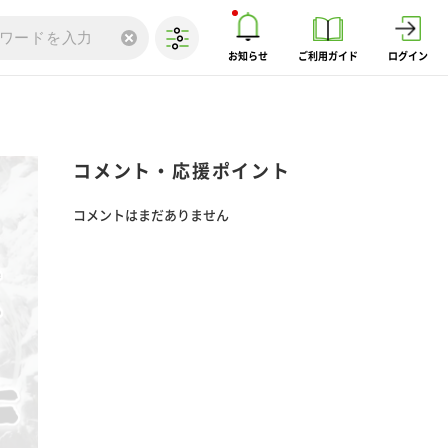
お知らせ
ご利用ガイド
ログイン
コメント・応援ポイント
コメントはまだありません