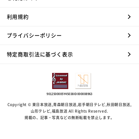
利用規約
プライバシーポリシー
特定商取引法に基づく表示
9012500005Y45038
ID000008963
Copyright © 東日本放送,青森朝日放送,岩手朝日テレビ,秋田朝日放送,
山形テレビ,福島放送 All Rights Reserved.
掲載の、記事・写真などの無断転載を禁止します。