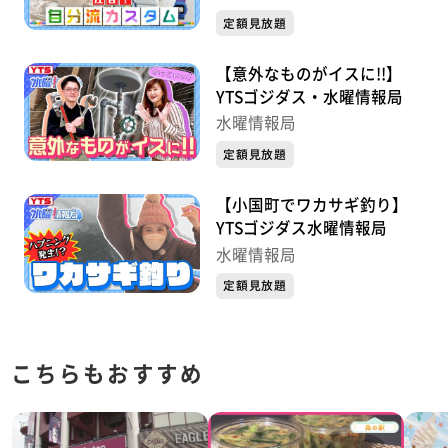
定額見放題
【意外なものがイスに!!】
YTSゴジダス・水曜情報局
水曜情報局
定額見放題
【小国町でワカサギ釣り】
YTSゴジダス水曜情報局
水曜情報局
定額見放題
こちらもおすすめ