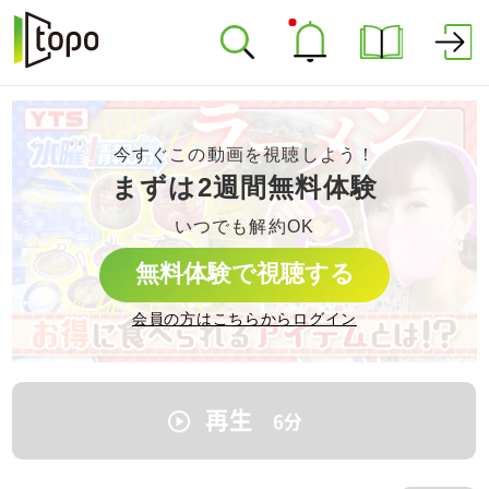
今すぐこの動画を視聴しよう！
まずは2週間無料体験
いつでも解約OK
無料体験で視聴する
会員の方はこちらからログイン
再生
6
分