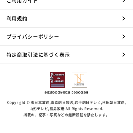
ご利用ガイド
利用規約
プライバシーポリシー
特定商取引法に基づく表示
9012500005Y45038
ID000008963
Copyright © 東日本放送,青森朝日放送,岩手朝日テレビ,秋田朝日放送,
山形テレビ,福島放送 All Rights Reserved.
掲載の、記事・写真などの無断転載を禁止します。