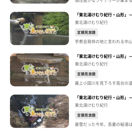
「東北湯けむり紀行・山形」
東北湯けむり紀行
定額見放題
芋煮会発祥の地と言われる中山町
「東北湯けむり紀行・山形」
東北湯けむり紀行
定額見放題
「東北湯けむり紀行・山形」
東北湯けむり紀行
定額見放題