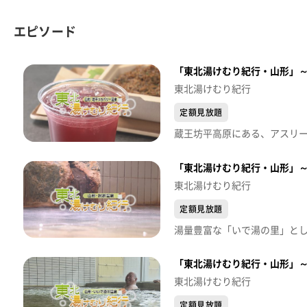
エピソード
「東北湯けむり紀行・山形」
東北湯けむり紀行
定額見放題
「東北湯けむり紀行・山形」
東北湯けむり紀行
定額見放題
「東北湯けむり紀行・山形」
東北湯けむり紀行
定額見放題