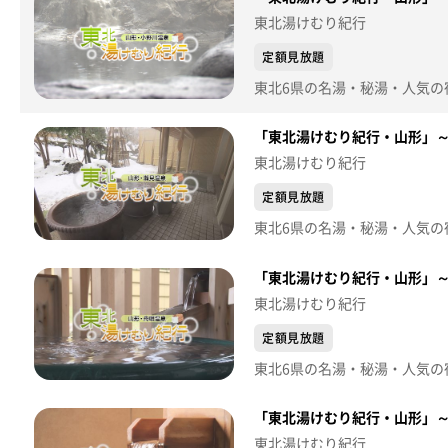
東北湯けむり紀行
定額見放題
東北6県の名湯・秘湯・人気の宿
「東北湯けむり紀行・山形」～
東北湯けむり紀行
定額見放題
東北6県の名湯・秘湯・人気の宿
「東北湯けむり紀行・山形」～
東北湯けむり紀行
定額見放題
東北6県の名湯・秘湯・人気の宿
「東北湯けむり紀行・山形」～
東北湯けむり紀行