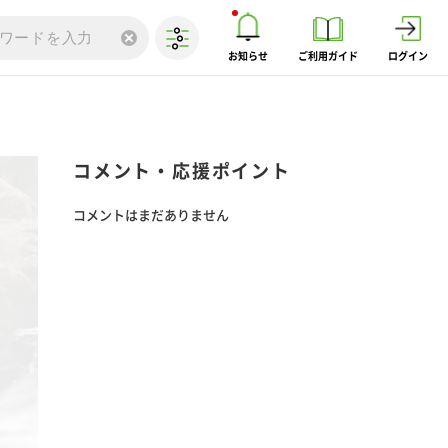
お知らせ
ご利用ガイド
ログイン
コメント・応援ポイント
コメントはまだありません