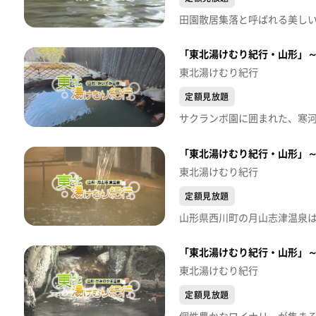
「東北湯けむり紀行・山形」
東北湯けむり紀行
定額見放題
サクランボ園に囲まれた、寒河江
「東北湯けむり紀行・山形」
東北湯けむり紀行
定額見放題
「東北湯けむり紀行・山形」
東北湯けむり紀行
定額見放題