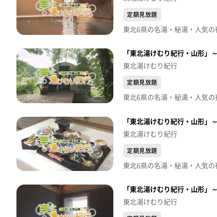
定額見放題
東北6県の名湯・秘湯・人気の宿
「東北湯けむり紀行・山形」～
東北湯けむり紀行
定額見放題
「東北湯けむり紀行・山形」～
東北湯けむり紀行
定額見放題
「東北湯けむり紀行・山形」～
東北湯けむり紀行