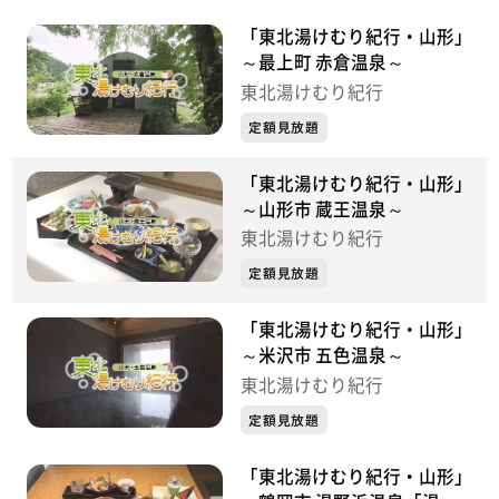
「東北湯けむり紀行・山形」
～最上町 赤倉温泉～
東北湯けむり紀行
定額見放題
「東北湯けむり紀行・山形」
～山形市 蔵王温泉～
東北湯けむり紀行
定額見放題
「東北湯けむり紀行・山形」
～米沢市 五色温泉～
東北湯けむり紀行
定額見放題
「東北湯けむり紀行・山形」