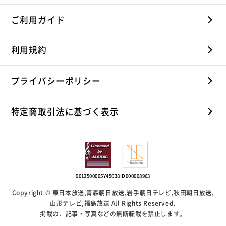
ご利用ガイド
利用規約
プライバシーポリシー
特定商取引法に基づく表示
9012500005Y45038
ID000008963
Copyright © 東日本放送,青森朝日放送,岩手朝日テレビ,秋田朝日放送,
山形テレビ,福島放送 All Rights Reserved.
掲載の、記事・写真などの無断転載を禁止します。