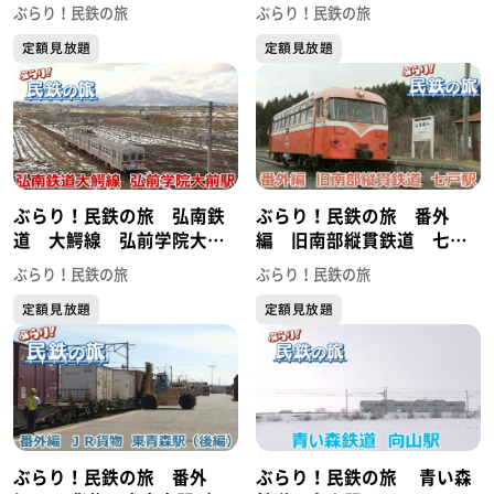
ぶらり！民鉄の旅
ぶらり！民鉄の旅
定額見放題
定額見放題
ぶらり！民鉄の旅 弘南鉄
ぶらり！民鉄の旅 番外
道 大鰐線 弘前学院大前
編 旧南部縦貫鉄道 七戸
駅
駅
ぶらり！民鉄の旅
ぶらり！民鉄の旅
定額見放題
定額見放題
ぶらり！民鉄の旅 番外
ぶらり！民鉄の旅 青い森