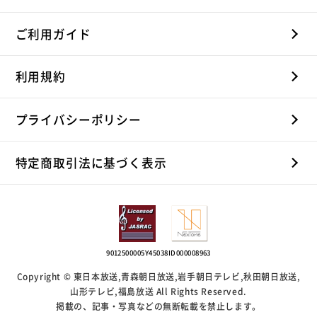
ご利用ガイド
利用規約
プライバシーポリシー
特定商取引法に基づく表示
9012500005Y45038
ID000008963
Copyright © 東日本放送,青森朝日放送,岩手朝日テレビ,秋田朝日放送,
山形テレビ,福島放送 All Rights Reserved.
掲載の、記事・写真などの無断転載を禁止します。