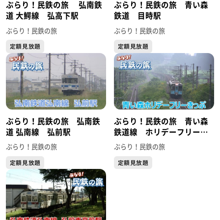
ぶらり！民鉄の旅 弘南鉄
ぶらり！民鉄の旅 青い森
道 大鰐線 弘高下駅
鉄道 目時駅
ぶらり！民鉄の旅
ぶらり！民鉄の旅
定額見放題
定額見放題
ぶらり！民鉄の旅 弘南鉄
ぶらり！民鉄の旅 青い森
道 弘南線 弘前駅
鉄道線 ホリデーフリーき
っぷ
ぶらり！民鉄の旅
ぶらり！民鉄の旅
定額見放題
定額見放題