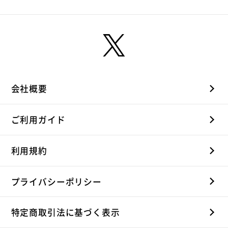
会社概要
ご利用ガイド
利用規約
プライバシーポリシー
特定商取引法に基づく表示