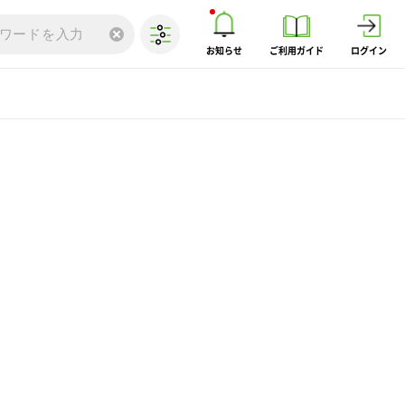
お知らせ
ご利用ガイド
ログイン