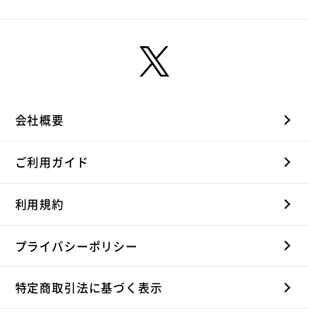
会社概要
ご利用ガイド
利用規約
プライバシーポリシー
特定商取引法に基づく表示