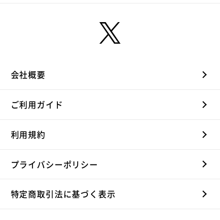
会社概要
ご利用ガイド
利用規約
プライバシーポリシー
特定商取引法に基づく表示