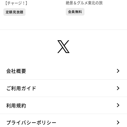
の万博に懸ける８０歳男性
絶景＆グルメ東北の旅
【チャージ！】
の思い
会員無料
定額見放題
会社概要
ご利用ガイド
利用規約
プライバシーポリシー