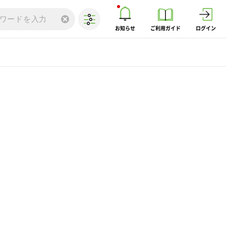
お知らせ
ご利用ガイド
ログイン