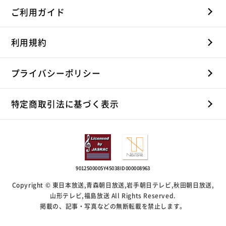
ご利用ガイド
利用規約
プライバシーポリシー
特定商取引法に基づく表示
9012500005Y45038
ID000008963
Copyright © 東日本放送,青森朝日放送,岩手朝日テレビ,秋田朝日放送,
山形テレビ,福島放送 All Rights Reserved.
掲載の、記事・写真などの無断転載を禁止します。