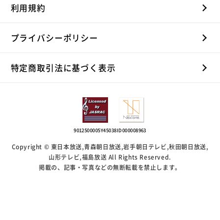
利用規約
プライバシーポリシー
特定商取引法に基づく表示
9012500005Y45038
ID000008963
Copyright © 東日本放送,青森朝日放送,岩手朝日テレビ,秋田朝日放送,
山形テレビ,福島放送 All Rights Reserved.
掲載の、記事・写真などの無断転載を禁止します。