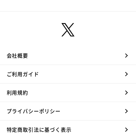
会社概要
ご利用ガイド
利用規約
プライバシーポリシー
特定商取引法に基づく表示