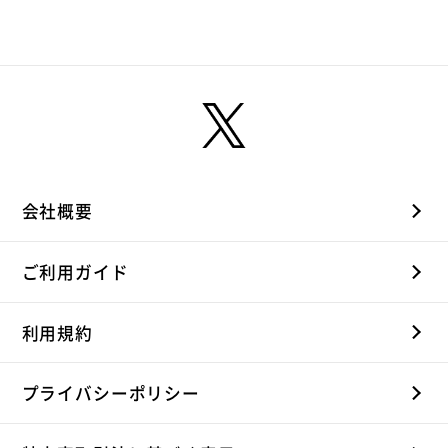
会社概要
ご利用ガイド
利用規約
プライバシーポリシー