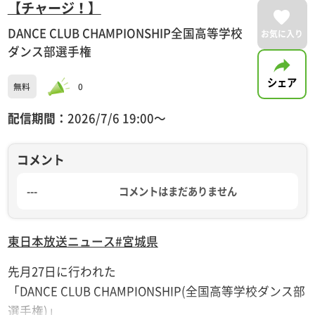
【チャージ！】
DANCE CLUB CHAMPIONSHIP全国高等学校
お気に入り
ダンス部選手権
シェア
無料
0
配信期間：
2026/7/6 19:00〜
コメント
---
コメントはまだありません
東日本放送
ニュース
#宮城県
先月27日に行われた
「DANCE CLUB CHAMPIONSHIP(全国高等学校ダンス部
選手権)」