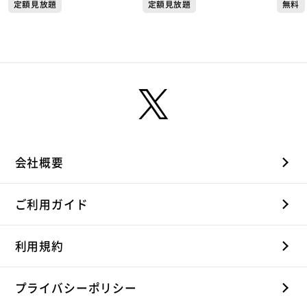
定額見放題
定額見放題
無料
駅】
会社概要
ご利用ガイド
利用規約
プライバシーポリシー