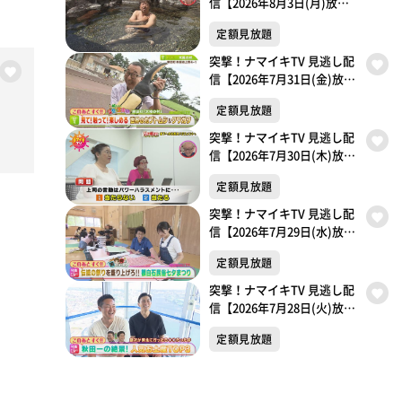
信【2026年8月3日(月)放送
分】
定額見放題
突撃！ナマイキTV 見逃し配
信【2026年7月31日(金)放送
分】
定額見放題
突撃！ナマイキTV 見逃し配
信【2026年7月30日(木)放送
分】
定額見放題
突撃！ナマイキTV 見逃し配
信【2026年7月29日(水)放送
分】
定額見放題
突撃！ナマイキTV 見逃し配
信【2026年7月28日(火)放送
分】
定額見放題