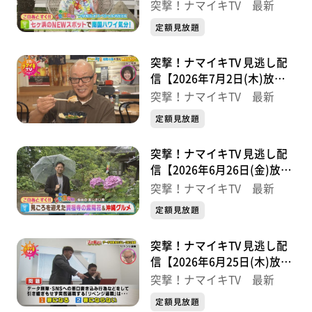
分】
突撃！ナマイキTV 最新
定額見放題
突撃！ナマイキTV 見逃し配
信【2026年7月2日(木)放送
分】
突撃！ナマイキTV 最新
定額見放題
突撃！ナマイキTV 見逃し配
信【2026年6月26日(金)放送
分】
突撃！ナマイキTV 最新
定額見放題
突撃！ナマイキTV 見逃し配
信【2026年6月25日(木)放送
分】
突撃！ナマイキTV 最新
定額見放題