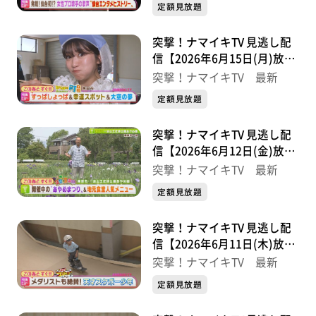
定額見放題
突撃！ナマイキTV 見逃し配
信【2026年6月15日(月)放送
分】
突撃！ナマイキTV 最新
定額見放題
突撃！ナマイキTV 見逃し配
信【2026年6月12日(金)放送
分】
突撃！ナマイキTV 最新
定額見放題
突撃！ナマイキTV 見逃し配
信【2026年6月11日(木)放送
分】
突撃！ナマイキTV 最新
定額見放題