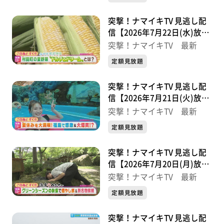
突撃！ナマイキTV 見逃し配
信【2026年7月22日(水)放送
分】
突撃！ナマイキTV 最新
定額見放題
突撃！ナマイキTV 見逃し配
信【2026年7月21日(火)放送
分】
突撃！ナマイキTV 最新
定額見放題
突撃！ナマイキTV 見逃し配
信【2026年7月20日(月)放送
分】
突撃！ナマイキTV 最新
定額見放題
突撃！ナマイキTV 見逃し配