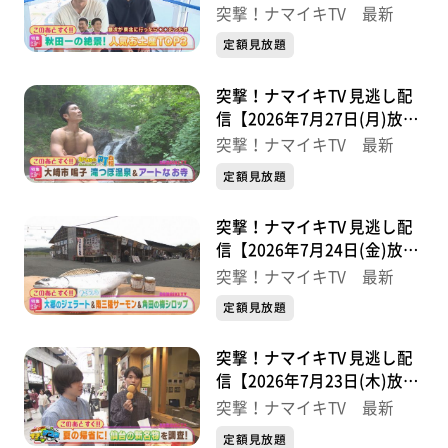
分】
突撃！ナマイキTV 最新
定額見放題
突撃！ナマイキTV 見逃し配
信【2026年7月27日(月)放送
分】
突撃！ナマイキTV 最新
定額見放題
突撃！ナマイキTV 見逃し配
信【2026年7月24日(金)放送
分】
突撃！ナマイキTV 最新
定額見放題
突撃！ナマイキTV 見逃し配
信【2026年7月23日(木)放送
分】
突撃！ナマイキTV 最新
定額見放題