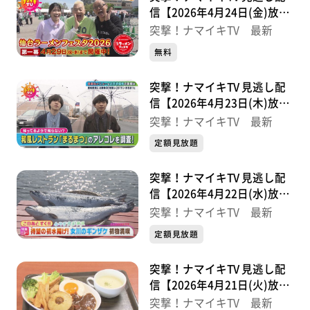
信【2026年4月24日(金)放送
分】
突撃！ナマイキTV 最新
無料
突撃！ナマイキTV 見逃し配
信【2026年4月23日(木)放送
分】
突撃！ナマイキTV 最新
定額見放題
突撃！ナマイキTV 見逃し配
信【2026年4月22日(水)放送
分】
突撃！ナマイキTV 最新
定額見放題
突撃！ナマイキTV 見逃し配
信【2026年4月21日(火)放送
分】
突撃！ナマイキTV 最新