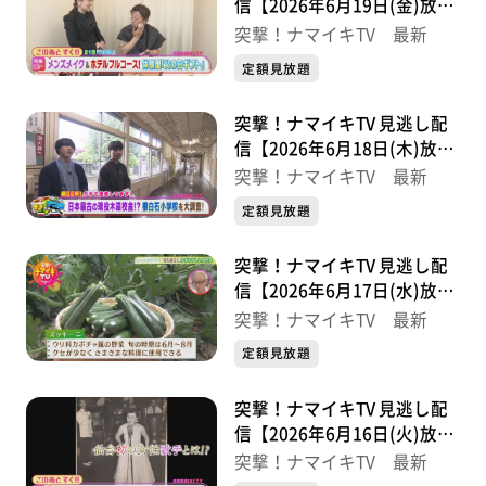
信【2026年6月19日(金)放送
分】
突撃！ナマイキTV 最新
定額見放題
突撃！ナマイキTV 見逃し配
信【2026年6月18日(木)放送
分】
突撃！ナマイキTV 最新
定額見放題
突撃！ナマイキTV 見逃し配
信【2026年6月17日(水)放送
分】
突撃！ナマイキTV 最新
定額見放題
突撃！ナマイキTV 見逃し配
信【2026年6月16日(火)放送
分】
突撃！ナマイキTV 最新