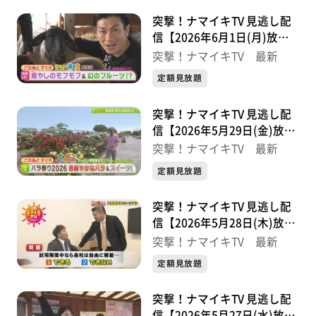
突撃！ナマイキTV 見逃し配
信【2026年6月1日(月)放送
分】
突撃！ナマイキTV 最新
定額見放題
突撃！ナマイキTV 見逃し配
信【2026年5月29日(金)放送
分】
突撃！ナマイキTV 最新
定額見放題
突撃！ナマイキTV 見逃し配
信【2026年5月28日(木)放送
分】
突撃！ナマイキTV 最新
定額見放題
突撃！ナマイキTV 見逃し配
信【2026年5月27日(水)放送