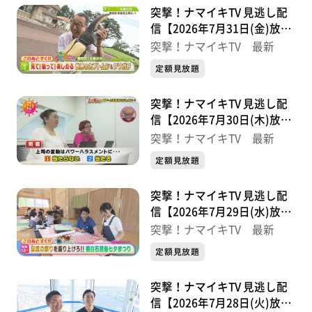
突撃！ナマイキTV 見逃し配
信【2026年7月31日(金)放送
分】
突撃！ナマイキTV 最新
定額見放題
突撃！ナマイキTV 見逃し配
信【2026年7月30日(木)放送
分】
突撃！ナマイキTV 最新
定額見放題
突撃！ナマイキTV 見逃し配
信【2026年7月29日(水)放送
分】
突撃！ナマイキTV 最新
定額見放題
突撃！ナマイキTV 見逃し配
信【2026年7月28日(火)放送