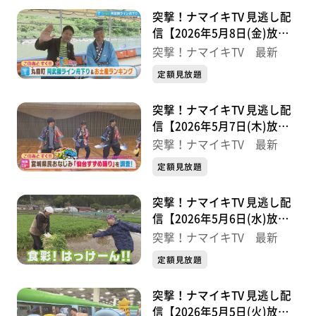
突撃！ナマイキTV 見逃し配
信【2026年5月8日(金)放送
分】
突撃！ナマイキTV 最新
定額見放題
突撃！ナマイキTV 見逃し配
信【2026年5月7日(木)放送
分】
突撃！ナマイキTV 最新
定額見放題
突撃！ナマイキTV 見逃し配
信【2026年5月6日(水)放送
分】
突撃！ナマイキTV 最新
定額見放題
突撃！ナマイキTV 見逃し配
信【2026年5月5日(火)放送