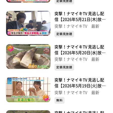
定額見放題
突撃！ナマイキTV 見逃し配
信【2026年5月21日(木)放送
分】
突撃！ナマイキTV 最新
定額見放題
突撃！ナマイキTV 見逃し配
信【2026年5月20日(水)放送
分】
突撃！ナマイキTV 最新
定額見放題
突撃！ナマイキTV 見逃し配
信【2026年5月19日(火)放送
分】
突撃！ナマイキTV 最新
無料