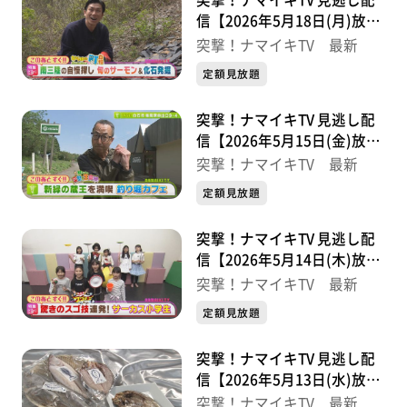
突撃！ナマイキTV 見逃し配
信【2026年5月18日(月)放送
分】
突撃！ナマイキTV 最新
定額見放題
突撃！ナマイキTV 見逃し配
信【2026年5月15日(金)放送
分】
突撃！ナマイキTV 最新
定額見放題
突撃！ナマイキTV 見逃し配
信【2026年5月14日(木)放送
分】
突撃！ナマイキTV 最新
定額見放題
突撃！ナマイキTV 見逃し配
信【2026年5月13日(水)放送
分】
突撃！ナマイキTV 最新