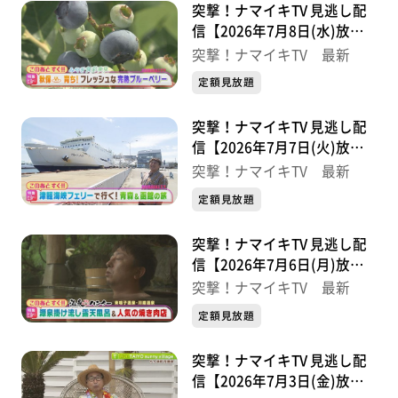
突撃！ナマイキTV 見逃し配
信【2026年7月8日(水)放送
分】
突撃！ナマイキTV 最新
定額見放題
突撃！ナマイキTV 見逃し配
信【2026年7月7日(火)放送
分】
突撃！ナマイキTV 最新
定額見放題
突撃！ナマイキTV 見逃し配
信【2026年7月6日(月)放送
分】
突撃！ナマイキTV 最新
定額見放題
突撃！ナマイキTV 見逃し配
信【2026年7月3日(金)放送