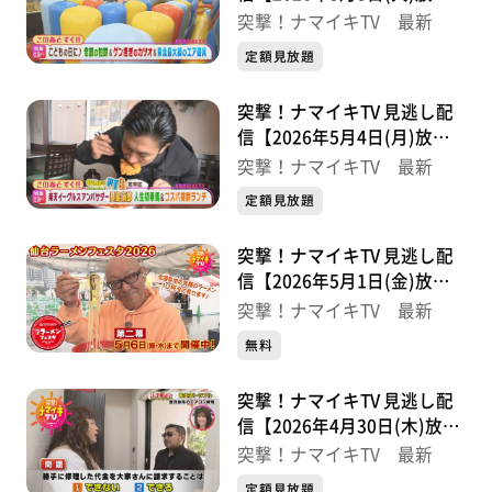
分】
突撃！ナマイキTV 最新
定額見放題
突撃！ナマイキTV 見逃し配
信【2026年5月4日(月)放送
分】
突撃！ナマイキTV 最新
定額見放題
突撃！ナマイキTV 見逃し配
信【2026年5月1日(金)放送
分】
突撃！ナマイキTV 最新
無料
突撃！ナマイキTV 見逃し配
信【2026年4月30日(木)放送
分】
突撃！ナマイキTV 最新
定額見放題