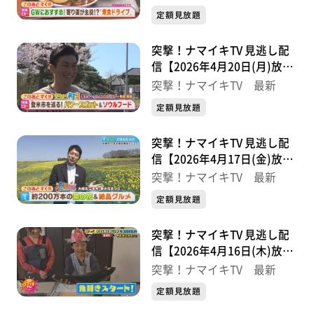
定額見放題
突撃！ナマイキTV 見逃し配
信【2026年4月20日(月)放送
分】
突撃！ナマイキTV 最新
定額見放題
突撃！ナマイキTV 見逃し配
信【2026年4月17日(金)放送
分】
突撃！ナマイキTV 最新
定額見放題
突撃！ナマイキTV 見逃し配
信【2026年4月16日(木)放送
分】
突撃！ナマイキTV 最新
定額見放題