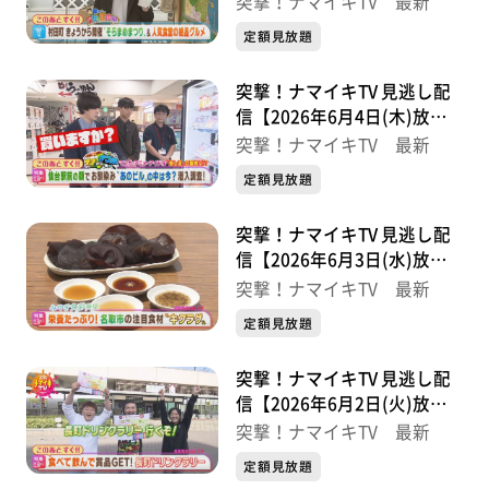
突撃！ナマイキTV 最新
定額見放題
突撃！ナマイキTV 見逃し配
信【2026年6月4日(木)放送
分】
突撃！ナマイキTV 最新
定額見放題
突撃！ナマイキTV 見逃し配
信【2026年6月3日(水)放送
分】
突撃！ナマイキTV 最新
定額見放題
突撃！ナマイキTV 見逃し配
信【2026年6月2日(火)放送
分】
突撃！ナマイキTV 最新
定額見放題