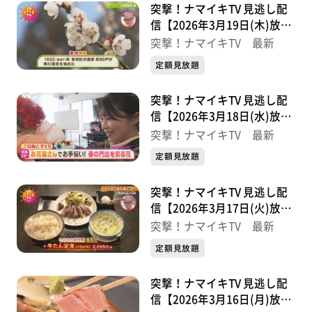
突撃！ナマイキTV 見逃し配
信【2026年3月19日(木)放送
分】
突撃！ナマイキTV 最新
定額見放題
突撃！ナマイキTV 見逃し配
信【2026年3月18日(水)放送
分】
突撃！ナマイキTV 最新
定額見放題
突撃！ナマイキTV 見逃し配
信【2026年3月17日(火)放送
分】
突撃！ナマイキTV 最新
定額見放題
突撃！ナマイキTV 見逃し配
信【2026年3月16日(月)放送