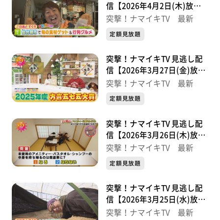
信【2026年4月2日(木)放送
分】
突撃！ナマイキTV 最新
定額見放題
突撃！ナマイキTV 見逃し配
信【2026年3月27日(金)放送
分】
突撃！ナマイキTV 最新
定額見放題
突撃！ナマイキTV 見逃し配
信【2026年3月26日(木)放送
分】
突撃！ナマイキTV 最新
定額見放題
突撃！ナマイキTV 見逃し配
信【2026年3月25日(水)放送
分】
突撃！ナマイキTV 最新