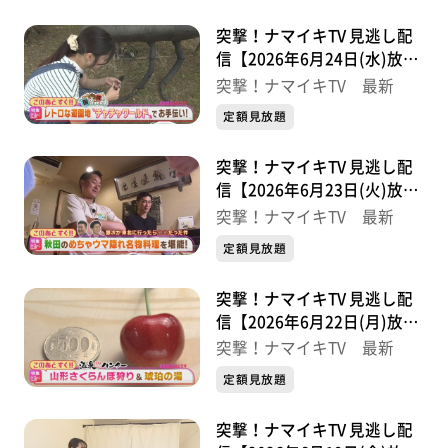
突撃！ナマイキTV 見逃し配
信【2026年6月24日(水)放送
分】
突撃！ナマイキTV 最新
定額見放題
突撃！ナマイキTV 見逃し配
信【2026年6月23日(火)放送
分】
突撃！ナマイキTV 最新
定額見放題
突撃！ナマイキTV 見逃し配
信【2026年6月22日(月)放送
分】
突撃！ナマイキTV 最新
定額見放題
突撃！ナマイキTV 見逃し配