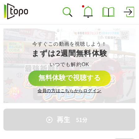
今すぐこの動画を視聴しよう！
まずは2週間無料体験
いつでも解約OK
無料体験で視聴する
会員の方はこちらからログイン
再生
51
分