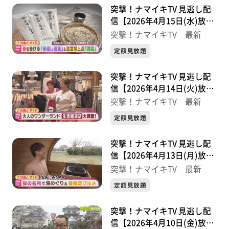
突撃！ナマイキTV 見逃し配
信【2026年4月15日(水)放送
分】
突撃！ナマイキTV 最新
定額見放題
突撃！ナマイキTV 見逃し配
信【2026年4月14日(火)放送
分】
突撃！ナマイキTV 最新
定額見放題
突撃！ナマイキTV 見逃し配
信【2026年4月13日(月)放送
分】
突撃！ナマイキTV 最新
定額見放題
突撃！ナマイキTV 見逃し配
信【2026年4月10日(金)放送