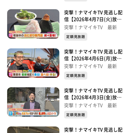
突撃！ナマイキTV 見逃し配
信【2026年4月7日(火)放送
分】
突撃！ナマイキTV 最新
定額見放題
突撃！ナマイキTV 見逃し配
信【2026年4月6日(月)放送
分】
突撃！ナマイキTV 最新
定額見放題
突撃！ナマイキTV 見逃し配
信【2026年4月3日(金)放送
分】
突撃！ナマイキTV 最新
定額見放題
突撃！ナマイキTV 見逃し配