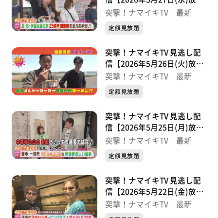
分】
突撃！ナマイキTV 最新
定額見放題
突撃！ナマイキTV 見逃し配
信【2026年5月26日(火)放送
分】
突撃！ナマイキTV 最新
定額見放題
突撃！ナマイキTV 見逃し配
信【2026年5月25日(月)放送
分】
突撃！ナマイキTV 最新
定額見放題
突撃！ナマイキTV 見逃し配
信【2026年5月22日(金)放送
分】
突撃！ナマイキTV 最新