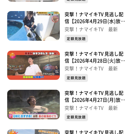
突撃！ナマイキTV 見逃し配
信【2026年4月29日(水)放送
分】
突撃！ナマイキTV 最新
定額見放題
突撃！ナマイキTV 見逃し配
信【2026年4月28日(火)放送
分】
突撃！ナマイキTV 最新
定額見放題
突撃！ナマイキTV 見逃し配
信【2026年4月27日(月)放送
分】
突撃！ナマイキTV 最新
定額見放題
突撃！ナマイキTV 見逃し配