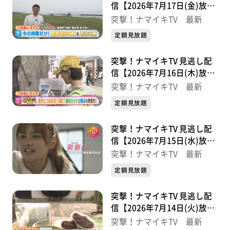
信【2026年7月17日(金)放送
分】
突撃！ナマイキTV 最新
定額見放題
突撃！ナマイキTV 見逃し配
信【2026年7月16日(木)放送
分】
突撃！ナマイキTV 最新
定額見放題
突撃！ナマイキTV 見逃し配
信【2026年7月15日(水)放送
分】
突撃！ナマイキTV 最新
定額見放題
突撃！ナマイキTV 見逃し配
信【2026年7月14日(火)放送
分】
突撃！ナマイキTV 最新