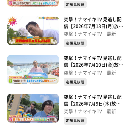
定額見放題
突撃！ナマイキTV 見逃し配
信【2026年7月13日(月)放送
分】
突撃！ナマイキTV 最新
定額見放題
突撃！ナマイキTV 見逃し配
信【2026年7月10日(金)放送
分】
突撃！ナマイキTV 最新
定額見放題
突撃！ナマイキTV 見逃し配
信【2026年7月9日(木)放送
分】
突撃！ナマイキTV 最新
定額見放題