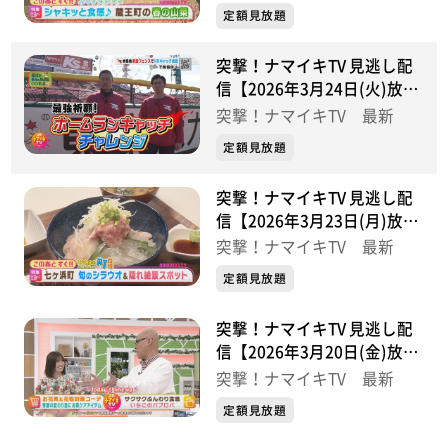
定額見放題
突撃！ナマイキTV 見逃し配
信【2026年3月24日(火)放送
分】
突撃！ナマイキTV 最新
定額見放題
突撃！ナマイキTV 見逃し配
信【2026年3月23日(月)放送
分】
突撃！ナマイキTV 最新
定額見放題
突撃！ナマイキTV 見逃し配
信【2026年3月20日(金)放送
分】
突撃！ナマイキTV 最新
定額見放題