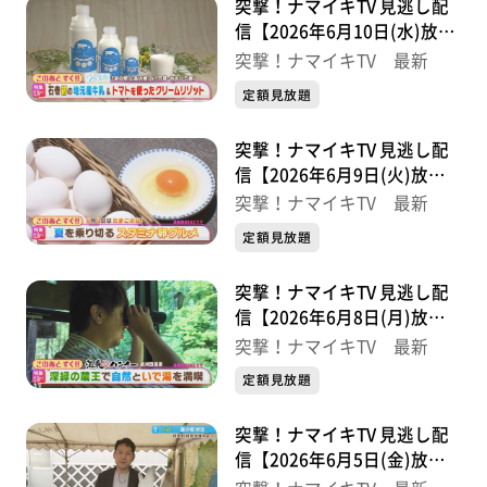
突撃！ナマイキTV 見逃し配
信【2026年6月10日(水)放送
分】
突撃！ナマイキTV 最新
定額見放題
突撃！ナマイキTV 見逃し配
信【2026年6月9日(火)放送
分】
突撃！ナマイキTV 最新
定額見放題
突撃！ナマイキTV 見逃し配
信【2026年6月8日(月)放送
分】
突撃！ナマイキTV 最新
定額見放題
突撃！ナマイキTV 見逃し配
信【2026年6月5日(金)放送
分】