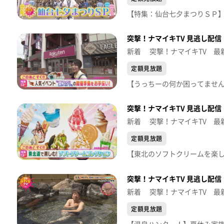
突撃！ナマイキTV 見逃し配信【
新着 突撃！ナマイキTV 最
定額見放題
突撃！ナマイキTV 見逃し配信【
新着 突撃！ナマイキTV 最
定額見放題
突撃！ナマイキTV 見逃し配信【
新着 突撃！ナマイキTV 最
定額見放題