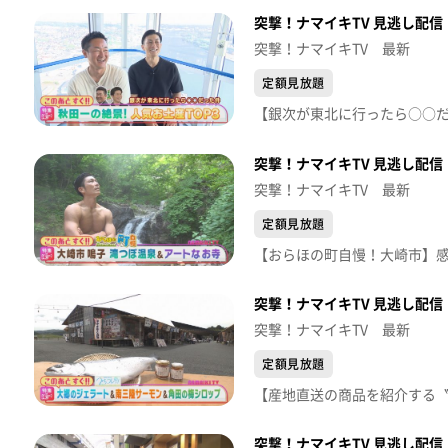
突撃！ナマイキTV 見逃し配信【
突撃！ナマイキTV 最新
定額見放題
突撃！ナマイキTV 見逃し配信【
突撃！ナマイキTV 最新
定額見放題
突撃！ナマイキTV 見逃し配信【
突撃！ナマイキTV 最新
定額見放題
突撃！ナマイキTV 見逃し配信【