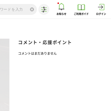
お知らせ
ご利用ガイド
ログイン
コメント・応援ポイント
コメントはまだありません