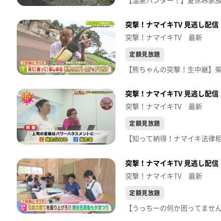
突撃！ナマイキTV 見逃し配信【
突撃！ナマイキTV 最新
定額見放題
突撃！ナマイキTV 見逃し配信【
突撃！ナマイキTV 最新
定額見放題
突撃！ナマイキTV 見逃し配信【
突撃！ナマイキTV 最新
定額見放題