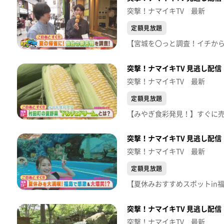
突撃！ナマイキTV 最新
定額見放題
突撃！ナマイキTV 見逃し配信【
突撃！ナマイキTV 最新
定額見放題
突撃！ナマイキTV 見逃し配信【
突撃！ナマイキTV 最新
定額見放題
突撃！ナマイキTV 見逃し配信【
突撃！ナマイキTV 最新