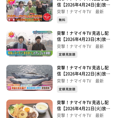
信【2026年4月24日(金)放送
分】
突撃！ナマイキTV 最新
無料
突撃！ナマイキTV 見逃し配
信【2026年4月23日(木)放送
分】
突撃！ナマイキTV 最新
定額見放題
突撃！ナマイキTV 見逃し配
信【2026年4月22日(水)放送
分】
突撃！ナマイキTV 最新
定額見放題
突撃！ナマイキTV 見逃し配
信【2026年4月21日(火)放送
分】
突撃！ナマイキTV 最新