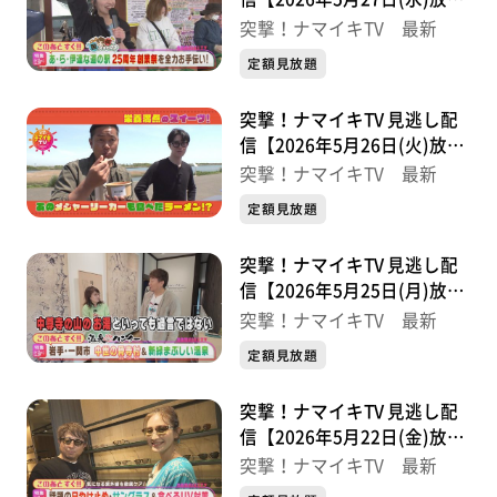
分】
突撃！ナマイキTV 最新
定額見放題
突撃！ナマイキTV 見逃し配
信【2026年5月26日(火)放送
分】
突撃！ナマイキTV 最新
定額見放題
突撃！ナマイキTV 見逃し配
信【2026年5月25日(月)放送
分】
突撃！ナマイキTV 最新
定額見放題
突撃！ナマイキTV 見逃し配
信【2026年5月22日(金)放送
分】
突撃！ナマイキTV 最新