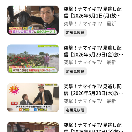
突撃！ナマイキTV 見逃し配
信【2026年6月1日(月)放送
分】
突撃！ナマイキTV 最新
定額見放題
突撃！ナマイキTV 見逃し配
信【2026年5月29日(金)放送
分】
突撃！ナマイキTV 最新
定額見放題
突撃！ナマイキTV 見逃し配
信【2026年5月28日(木)放送
分】
突撃！ナマイキTV 最新
定額見放題
突撃！ナマイキTV 見逃し配
信【2026年5月27日(水)放送