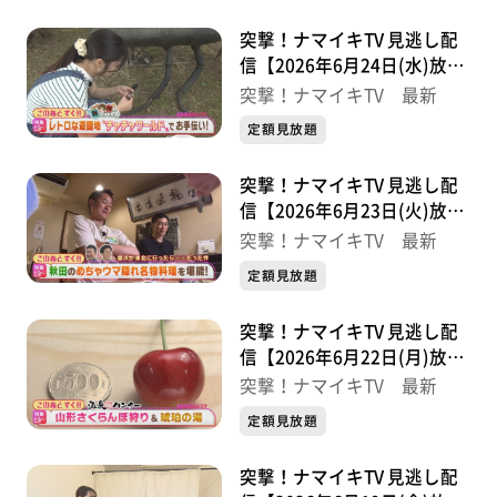
突撃！ナマイキTV 見逃し配
信【2026年6月24日(水)放送
分】
突撃！ナマイキTV 最新
定額見放題
突撃！ナマイキTV 見逃し配
信【2026年6月23日(火)放送
分】
突撃！ナマイキTV 最新
定額見放題
突撃！ナマイキTV 見逃し配
信【2026年6月22日(月)放送
分】
突撃！ナマイキTV 最新
定額見放題
突撃！ナマイキTV 見逃し配