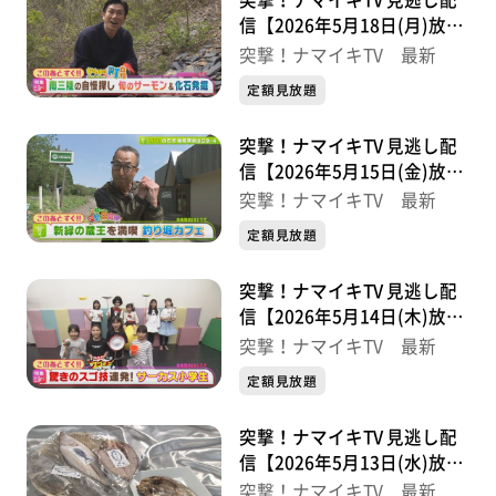
突撃！ナマイキTV 見逃し配
信【2026年5月18日(月)放送
分】
突撃！ナマイキTV 最新
定額見放題
突撃！ナマイキTV 見逃し配
信【2026年5月15日(金)放送
分】
突撃！ナマイキTV 最新
定額見放題
突撃！ナマイキTV 見逃し配
信【2026年5月14日(木)放送
分】
突撃！ナマイキTV 最新
定額見放題
突撃！ナマイキTV 見逃し配
信【2026年5月13日(水)放送
分】
突撃！ナマイキTV 最新