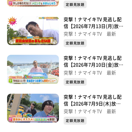
定額見放題
突撃！ナマイキTV 見逃し配
信【2026年7月13日(月)放送
分】
突撃！ナマイキTV 最新
定額見放題
突撃！ナマイキTV 見逃し配
信【2026年7月10日(金)放送
分】
突撃！ナマイキTV 最新
定額見放題
突撃！ナマイキTV 見逃し配
信【2026年7月9日(木)放送
分】
突撃！ナマイキTV 最新
定額見放題