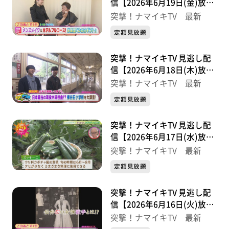
信【2026年6月19日(金)放送
分】
突撃！ナマイキTV 最新
定額見放題
突撃！ナマイキTV 見逃し配
信【2026年6月18日(木)放送
分】
突撃！ナマイキTV 最新
定額見放題
突撃！ナマイキTV 見逃し配
信【2026年6月17日(水)放送
分】
突撃！ナマイキTV 最新
定額見放題
突撃！ナマイキTV 見逃し配
信【2026年6月16日(火)放送
分】
突撃！ナマイキTV 最新