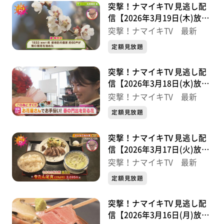
突撃！ナマイキTV 見逃し配
信【2026年3月19日(木)放送
分】
突撃！ナマイキTV 最新
定額見放題
突撃！ナマイキTV 見逃し配
信【2026年3月18日(水)放送
分】
突撃！ナマイキTV 最新
定額見放題
突撃！ナマイキTV 見逃し配
信【2026年3月17日(火)放送
分】
突撃！ナマイキTV 最新
定額見放題
突撃！ナマイキTV 見逃し配
信【2026年3月16日(月)放送