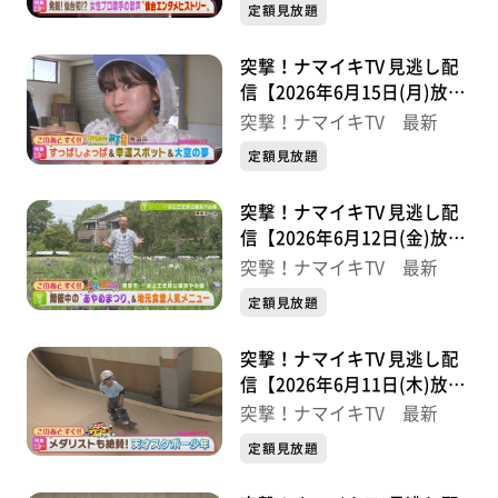
定額見放題
突撃！ナマイキTV 見逃し配
信【2026年6月15日(月)放送
分】
突撃！ナマイキTV 最新
定額見放題
突撃！ナマイキTV 見逃し配
信【2026年6月12日(金)放送
分】
突撃！ナマイキTV 最新
定額見放題
突撃！ナマイキTV 見逃し配
信【2026年6月11日(木)放送
分】
突撃！ナマイキTV 最新
定額見放題