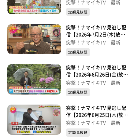
分】
突撃！ナマイキTV 最新
定額見放題
突撃！ナマイキTV 見逃し配
信【2026年7月2日(木)放送
分】
突撃！ナマイキTV 最新
定額見放題
突撃！ナマイキTV 見逃し配
信【2026年6月26日(金)放送
分】
突撃！ナマイキTV 最新
定額見放題
突撃！ナマイキTV 見逃し配
信【2026年6月25日(木)放送
分】
突撃！ナマイキTV 最新
定額見放題