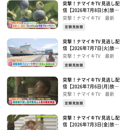
突撃！ナマイキTV 見逃し配
信【2026年7月8日(水)放送
分】
突撃！ナマイキTV 最新
定額見放題
突撃！ナマイキTV 見逃し配
信【2026年7月7日(火)放送
分】
突撃！ナマイキTV 最新
定額見放題
突撃！ナマイキTV 見逃し配
信【2026年7月6日(月)放送
分】
突撃！ナマイキTV 最新
定額見放題
突撃！ナマイキTV 見逃し配
信【2026年7月3日(金)放送