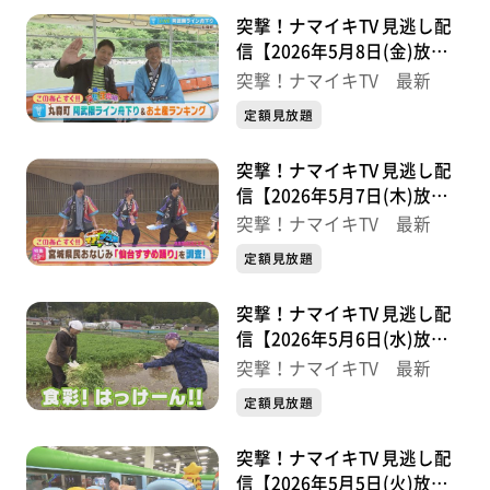
突撃！ナマイキTV 見逃し配
信【2026年5月8日(金)放送
分】
突撃！ナマイキTV 最新
定額見放題
突撃！ナマイキTV 見逃し配
信【2026年5月7日(木)放送
分】
突撃！ナマイキTV 最新
定額見放題
突撃！ナマイキTV 見逃し配
信【2026年5月6日(水)放送
分】
突撃！ナマイキTV 最新
定額見放題
突撃！ナマイキTV 見逃し配
信【2026年5月5日(火)放送