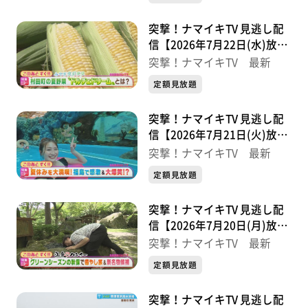
突撃！ナマイキTV 見逃し配
信【2026年7月22日(水)放送
分】
突撃！ナマイキTV 最新
定額見放題
突撃！ナマイキTV 見逃し配
信【2026年7月21日(火)放送
分】
突撃！ナマイキTV 最新
定額見放題
突撃！ナマイキTV 見逃し配
信【2026年7月20日(月)放送
分】
突撃！ナマイキTV 最新
定額見放題
突撃！ナマイキTV 見逃し配