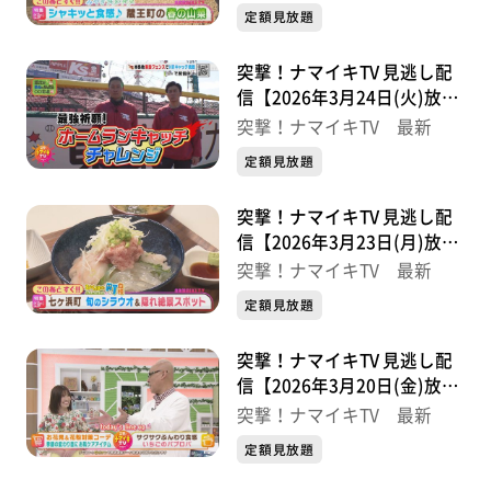
定額見放題
突撃！ナマイキTV 見逃し配
信【2026年3月24日(火)放送
分】
突撃！ナマイキTV 最新
定額見放題
突撃！ナマイキTV 見逃し配
信【2026年3月23日(月)放送
分】
突撃！ナマイキTV 最新
定額見放題
突撃！ナマイキTV 見逃し配
信【2026年3月20日(金)放送
分】
突撃！ナマイキTV 最新
定額見放題