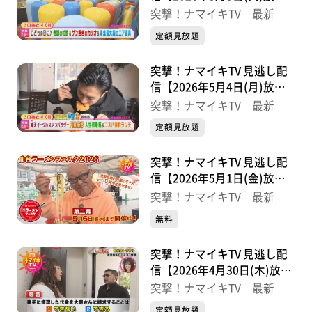
分】
突撃！ナマイキTV 最新
定額見放題
突撃！ナマイキTV 見逃し配
信【2026年5月4日(月)放送
分】
突撃！ナマイキTV 最新
定額見放題
突撃！ナマイキTV 見逃し配
信【2026年5月1日(金)放送
分】
突撃！ナマイキTV 最新
無料
突撃！ナマイキTV 見逃し配
信【2026年4月30日(木)放送
分】
突撃！ナマイキTV 最新
定額見放題