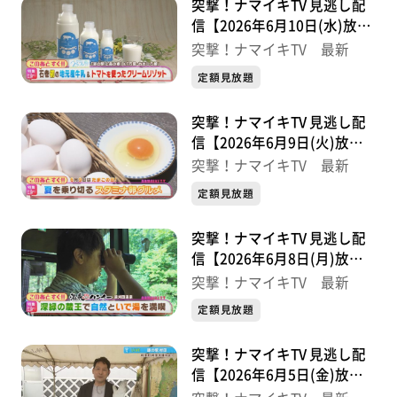
突撃！ナマイキTV 見逃し配
信【2026年6月10日(水)放送
分】
突撃！ナマイキTV 最新
定額見放題
突撃！ナマイキTV 見逃し配
信【2026年6月9日(火)放送
分】
突撃！ナマイキTV 最新
定額見放題
突撃！ナマイキTV 見逃し配
信【2026年6月8日(月)放送
分】
突撃！ナマイキTV 最新
定額見放題
突撃！ナマイキTV 見逃し配
信【2026年6月5日(金)放送
分】