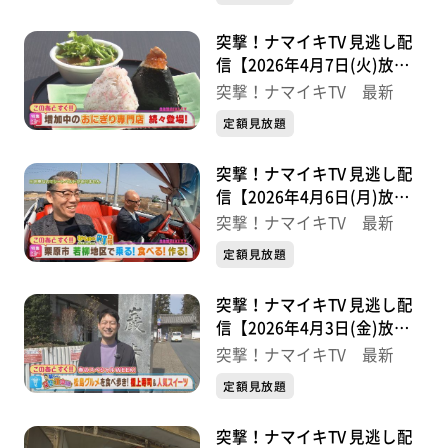
突撃！ナマイキTV 見逃し配
信【2026年4月7日(火)放送
分】
突撃！ナマイキTV 最新
定額見放題
突撃！ナマイキTV 見逃し配
信【2026年4月6日(月)放送
分】
突撃！ナマイキTV 最新
定額見放題
突撃！ナマイキTV 見逃し配
信【2026年4月3日(金)放送
分】
突撃！ナマイキTV 最新
定額見放題
突撃！ナマイキTV 見逃し配