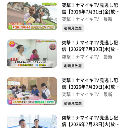
突撃！ナマイキTV 見逃し配
信【2026年7月31日(金)放送
分】
突撃！ナマイキTV 最新
定額見放題
突撃！ナマイキTV 見逃し配
信【2026年7月30日(木)放送
分】
突撃！ナマイキTV 最新
定額見放題
突撃！ナマイキTV 見逃し配
信【2026年7月29日(水)放送
分】
突撃！ナマイキTV 最新
定額見放題
突撃！ナマイキTV 見逃し配
信【2026年7月28日(火)放送