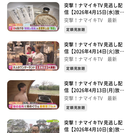
突撃！ナマイキTV 見逃し配
信【2026年4月15日(水)放送
分】
突撃！ナマイキTV 最新
定額見放題
突撃！ナマイキTV 見逃し配
信【2026年4月14日(火)放送
分】
突撃！ナマイキTV 最新
定額見放題
突撃！ナマイキTV 見逃し配
信【2026年4月13日(月)放送
分】
突撃！ナマイキTV 最新
定額見放題
突撃！ナマイキTV 見逃し配
信【2026年4月10日(金)放送