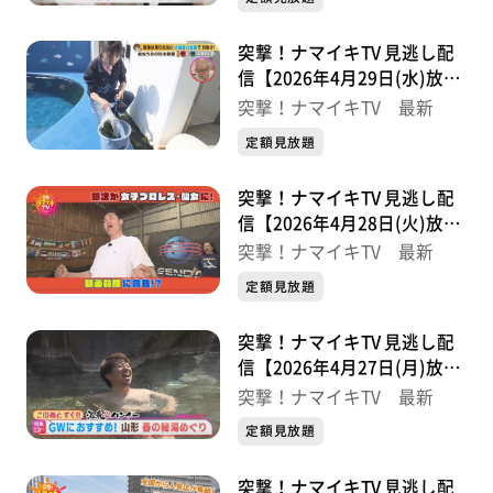
突撃！ナマイキTV 見逃し配
信【2026年4月29日(水)放送
分】
突撃！ナマイキTV 最新
定額見放題
突撃！ナマイキTV 見逃し配
信【2026年4月28日(火)放送
分】
突撃！ナマイキTV 最新
定額見放題
突撃！ナマイキTV 見逃し配
信【2026年4月27日(月)放送
分】
突撃！ナマイキTV 最新
定額見放題
突撃！ナマイキTV 見逃し配