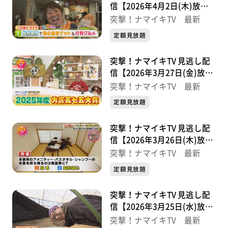
信【2026年4月2日(木)放送
分】
突撃！ナマイキTV 最新
定額見放題
突撃！ナマイキTV 見逃し配
信【2026年3月27日(金)放送
分】
突撃！ナマイキTV 最新
定額見放題
突撃！ナマイキTV 見逃し配
信【2026年3月26日(木)放送
分】
突撃！ナマイキTV 最新
定額見放題
突撃！ナマイキTV 見逃し配
信【2026年3月25日(水)放送
分】
突撃！ナマイキTV 最新