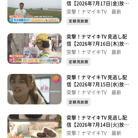
信【2026年7月17日(金)放送
分】
突撃！ナマイキTV 最新
定額見放題
突撃！ナマイキTV 見逃し配
信【2026年7月16日(木)放送
分】
突撃！ナマイキTV 最新
定額見放題
突撃！ナマイキTV 見逃し配
信【2026年7月15日(水)放送
分】
突撃！ナマイキTV 最新
定額見放題
突撃！ナマイキTV 見逃し配
信【2026年7月14日(火)放送
分】
突撃！ナマイキTV 最新