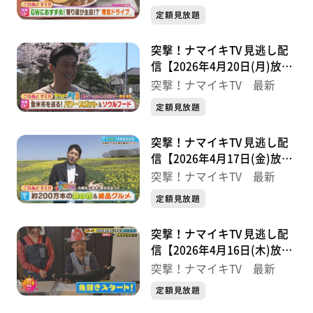
定額見放題
突撃！ナマイキTV 見逃し配
信【2026年4月20日(月)放送
分】
突撃！ナマイキTV 最新
定額見放題
突撃！ナマイキTV 見逃し配
信【2026年4月17日(金)放送
分】
突撃！ナマイキTV 最新
定額見放題
突撃！ナマイキTV 見逃し配
信【2026年4月16日(木)放送
分】
突撃！ナマイキTV 最新
定額見放題