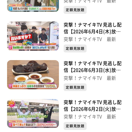
突撃！ナマイキTV 最新
定額見放題
突撃！ナマイキTV 見逃し配
信【2026年6月4日(木)放送
分】
突撃！ナマイキTV 最新
定額見放題
突撃！ナマイキTV 見逃し配
信【2026年6月3日(水)放送
分】
突撃！ナマイキTV 最新
定額見放題
突撃！ナマイキTV 見逃し配
信【2026年6月2日(火)放送
分】
突撃！ナマイキTV 最新
定額見放題