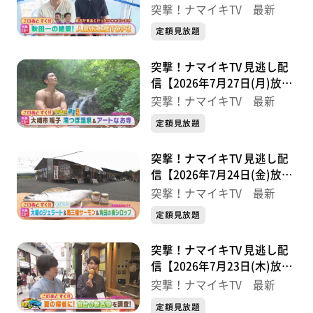
分】
突撃！ナマイキTV 最新
定額見放題
突撃！ナマイキTV 見逃し配
信【2026年7月27日(月)放送
分】
突撃！ナマイキTV 最新
定額見放題
突撃！ナマイキTV 見逃し配
信【2026年7月24日(金)放送
分】
突撃！ナマイキTV 最新
定額見放題
突撃！ナマイキTV 見逃し配
信【2026年7月23日(木)放送
分】
突撃！ナマイキTV 最新
定額見放題