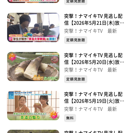
定額見放題
突撃！ナマイキTV 見逃し配
信【2026年5月21日(木)放送
分】
突撃！ナマイキTV 最新
定額見放題
突撃！ナマイキTV 見逃し配
信【2026年5月20日(水)放送
分】
突撃！ナマイキTV 最新
定額見放題
突撃！ナマイキTV 見逃し配
信【2026年5月19日(火)放送
分】
突撃！ナマイキTV 最新
無料