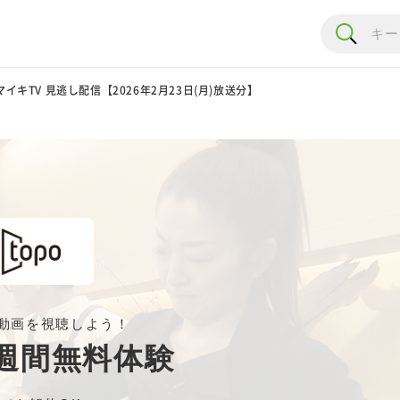
イキTV 見逃し配信【2026年2月23日(月)放送分】
動画を視聴しよう！
週間無料体験