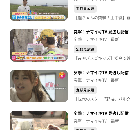
定額見放題
突撃！ナマイキTV 見逃し配信【
突撃！ナマイキTV 最新
定額見放題
突撃！ナマイキTV 見逃し配信【
突撃！ナマイキTV 最新
定額見放題
突撃！ナマイキTV 見逃し配信【
突撃！ナマイキTV 最新