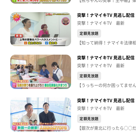
突撃！ナマイキTV 見逃し配信【
突撃！ナマイキTV 最新
定額見放題
突撃！ナマイキTV 見逃し配信【
突撃！ナマイキTV 最新
定額見放題
突撃！ナマイキTV 見逃し配信【
突撃！ナマイキTV 最新
定額見放題