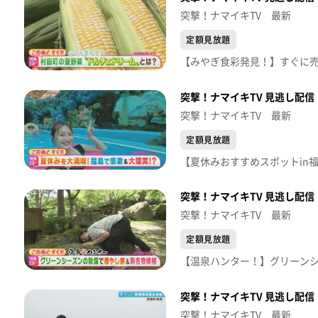
突撃！ナマイキTV 最新
定額見放題
突撃！ナマイキTV 見逃し配信【
突撃！ナマイキTV 最新
定額見放題
突撃！ナマイキTV 見逃し配信【
突撃！ナマイキTV 最新
定額見放題
突撃！ナマイキTV 見逃し配信【
突撃！ナマイキTV 最新