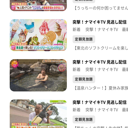
突撃！ナマイキTV 見逃し配信【
新着 突撃！ナマイキTV 最
定額見放題
突撃！ナマイキTV 見逃し配信【
新着 突撃！ナマイキTV 最
定額見放題
突撃！ナマイキTV 見逃し配信【
新着 突撃！ナマイキTV 最
定額見放題