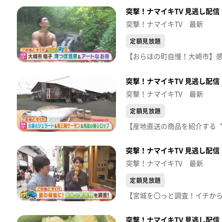
突撃！ナマイキTV 見逃し配信【
突撃！ナマイキTV 最新
定額見放題
突撃！ナマイキTV 見逃し配信【
突撃！ナマイキTV 最新
定額見放題
突撃！ナマイキTV 見逃し配信【
突撃！ナマイキTV 最新
定額見放題
突撃！ナマイキTV 見逃し配信【