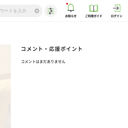
お知らせ
ご利用ガイド
ログイン
コメント・応援ポイント
コメントはまだありません