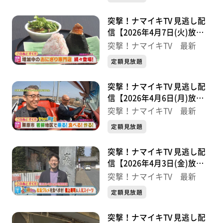
突撃！ナマイキTV 見逃し配
信【2026年4月7日(火)放送
分】
突撃！ナマイキTV 最新
定額見放題
突撃！ナマイキTV 見逃し配
信【2026年4月6日(月)放送
分】
突撃！ナマイキTV 最新
定額見放題
突撃！ナマイキTV 見逃し配
信【2026年4月3日(金)放送
分】
突撃！ナマイキTV 最新
定額見放題
突撃！ナマイキTV 見逃し配