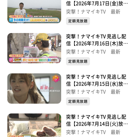
信【2026年7月17日(金)放送
分】
突撃！ナマイキTV 最新
定額見放題
突撃！ナマイキTV 見逃し配
信【2026年7月16日(木)放送
分】
突撃！ナマイキTV 最新
定額見放題
突撃！ナマイキTV 見逃し配
信【2026年7月15日(水)放送
分】
突撃！ナマイキTV 最新
定額見放題
突撃！ナマイキTV 見逃し配
信【2026年7月14日(火)放送
分】
突撃！ナマイキTV 最新