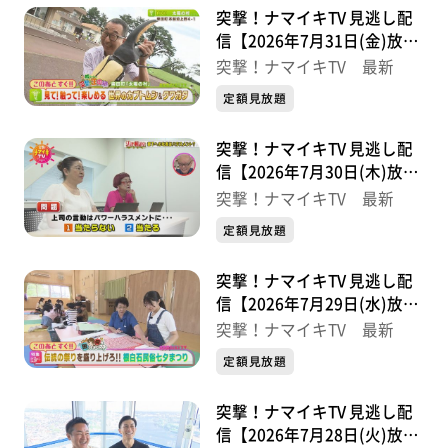
突撃！ナマイキTV 見逃し配
信【2026年7月31日(金)放送
分】
突撃！ナマイキTV 最新
定額見放題
突撃！ナマイキTV 見逃し配
信【2026年7月30日(木)放送
分】
突撃！ナマイキTV 最新
定額見放題
突撃！ナマイキTV 見逃し配
信【2026年7月29日(水)放送
分】
突撃！ナマイキTV 最新
定額見放題
突撃！ナマイキTV 見逃し配
信【2026年7月28日(火)放送