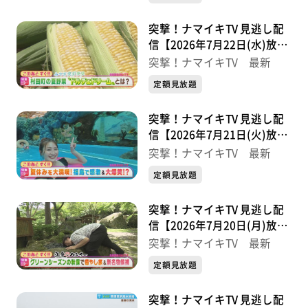
突撃！ナマイキTV 見逃し配
信【2026年7月22日(水)放送
分】
突撃！ナマイキTV 最新
定額見放題
突撃！ナマイキTV 見逃し配
信【2026年7月21日(火)放送
分】
突撃！ナマイキTV 最新
定額見放題
突撃！ナマイキTV 見逃し配
信【2026年7月20日(月)放送
分】
突撃！ナマイキTV 最新
定額見放題
突撃！ナマイキTV 見逃し配