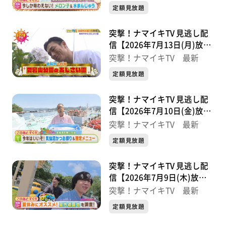
定額見放題
突撃！ナマイキTV 見逃し配
信【2026年7月13日(月)放送
分】
突撃！ナマイキTV 最新
定額見放題
突撃！ナマイキTV 見逃し配
信【2026年7月10日(金)放送
分】
突撃！ナマイキTV 最新
定額見放題
突撃！ナマイキTV 見逃し配
信【2026年7月9日(木)放送
分】
突撃！ナマイキTV 最新
定額見放題