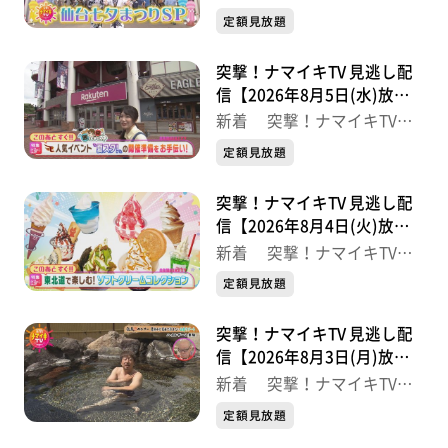
最新
定額見放題
突撃！ナマイキTV 見逃し配
信【2026年8月5日(水)放送
分】
新着 突撃！ナマイキTV
最新
定額見放題
突撃！ナマイキTV 見逃し配
信【2026年8月4日(火)放送
分】
新着 突撃！ナマイキTV
最新
定額見放題
突撃！ナマイキTV 見逃し配
信【2026年8月3日(月)放送
分】
新着 突撃！ナマイキTV
最新
定額見放題