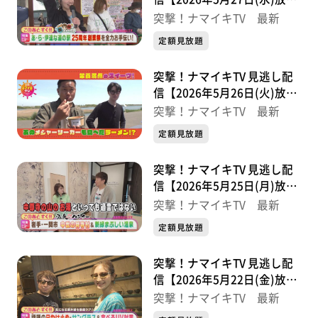
分】
突撃！ナマイキTV 最新
定額見放題
突撃！ナマイキTV 見逃し配
信【2026年5月26日(火)放送
分】
突撃！ナマイキTV 最新
定額見放題
突撃！ナマイキTV 見逃し配
信【2026年5月25日(月)放送
分】
突撃！ナマイキTV 最新
定額見放題
突撃！ナマイキTV 見逃し配
信【2026年5月22日(金)放送
分】
突撃！ナマイキTV 最新