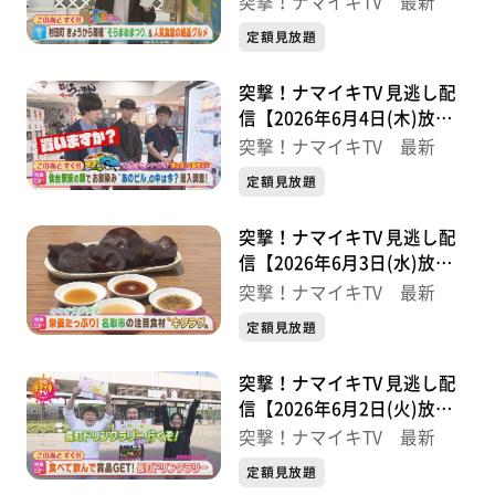
突撃！ナマイキTV 最新
定額見放題
突撃！ナマイキTV 見逃し配
信【2026年6月4日(木)放送
分】
突撃！ナマイキTV 最新
定額見放題
突撃！ナマイキTV 見逃し配
信【2026年6月3日(水)放送
分】
突撃！ナマイキTV 最新
定額見放題
突撃！ナマイキTV 見逃し配
信【2026年6月2日(火)放送
分】
突撃！ナマイキTV 最新
定額見放題