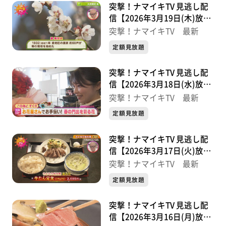
突撃！ナマイキTV 見逃し配
信【2026年3月19日(木)放送
分】
突撃！ナマイキTV 最新
定額見放題
突撃！ナマイキTV 見逃し配
信【2026年3月18日(水)放送
分】
突撃！ナマイキTV 最新
定額見放題
突撃！ナマイキTV 見逃し配
信【2026年3月17日(火)放送
分】
突撃！ナマイキTV 最新
定額見放題
突撃！ナマイキTV 見逃し配
信【2026年3月16日(月)放送