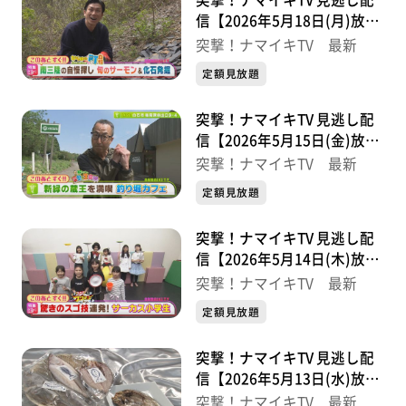
突撃！ナマイキTV 見逃し配
信【2026年5月18日(月)放送
分】
突撃！ナマイキTV 最新
定額見放題
突撃！ナマイキTV 見逃し配
信【2026年5月15日(金)放送
分】
突撃！ナマイキTV 最新
定額見放題
突撃！ナマイキTV 見逃し配
信【2026年5月14日(木)放送
分】
突撃！ナマイキTV 最新
定額見放題
突撃！ナマイキTV 見逃し配
信【2026年5月13日(水)放送
分】
突撃！ナマイキTV 最新