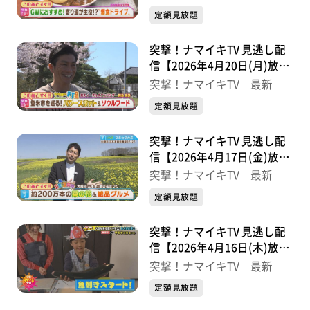
定額見放題
突撃！ナマイキTV 見逃し配
信【2026年4月20日(月)放送
分】
突撃！ナマイキTV 最新
定額見放題
突撃！ナマイキTV 見逃し配
信【2026年4月17日(金)放送
分】
突撃！ナマイキTV 最新
定額見放題
突撃！ナマイキTV 見逃し配
信【2026年4月16日(木)放送
分】
突撃！ナマイキTV 最新
定額見放題