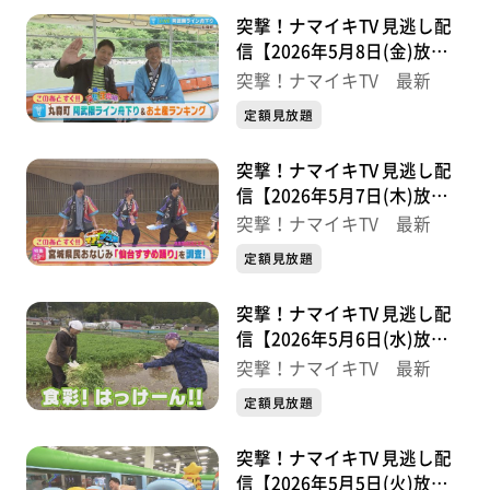
突撃！ナマイキTV 見逃し配
信【2026年5月8日(金)放送
分】
突撃！ナマイキTV 最新
定額見放題
突撃！ナマイキTV 見逃し配
信【2026年5月7日(木)放送
分】
突撃！ナマイキTV 最新
定額見放題
突撃！ナマイキTV 見逃し配
信【2026年5月6日(水)放送
分】
突撃！ナマイキTV 最新
定額見放題
突撃！ナマイキTV 見逃し配
信【2026年5月5日(火)放送