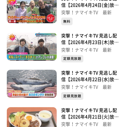
信【2026年4月24日(金)放送
分】
突撃！ナマイキTV 最新
無料
突撃！ナマイキTV 見逃し配
信【2026年4月23日(木)放送
分】
突撃！ナマイキTV 最新
定額見放題
突撃！ナマイキTV 見逃し配
信【2026年4月22日(水)放送
分】
突撃！ナマイキTV 最新
定額見放題
突撃！ナマイキTV 見逃し配
信【2026年4月21日(火)放送
分】
突撃！ナマイキTV 最新