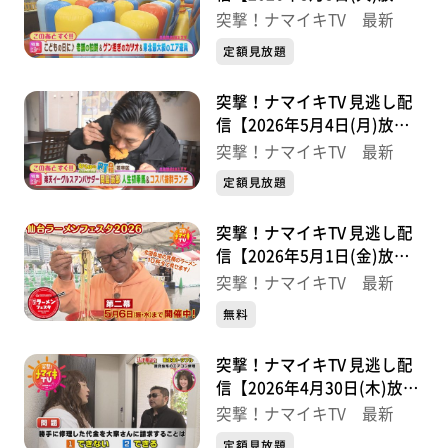
分】
突撃！ナマイキTV 最新
定額見放題
突撃！ナマイキTV 見逃し配
信【2026年5月4日(月)放送
分】
突撃！ナマイキTV 最新
定額見放題
突撃！ナマイキTV 見逃し配
信【2026年5月1日(金)放送
分】
突撃！ナマイキTV 最新
無料
突撃！ナマイキTV 見逃し配
信【2026年4月30日(木)放送
分】
突撃！ナマイキTV 最新
定額見放題