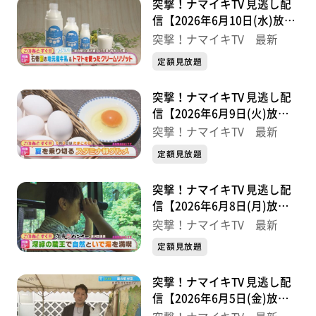
突撃！ナマイキTV 見逃し配
信【2026年6月10日(水)放送
分】
突撃！ナマイキTV 最新
定額見放題
突撃！ナマイキTV 見逃し配
信【2026年6月9日(火)放送
分】
突撃！ナマイキTV 最新
定額見放題
突撃！ナマイキTV 見逃し配
信【2026年6月8日(月)放送
分】
突撃！ナマイキTV 最新
定額見放題
突撃！ナマイキTV 見逃し配
信【2026年6月5日(金)放送
分】