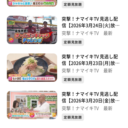
定額見放題
突撃！ナマイキTV 見逃し配
信【2026年3月24日(火)放送
分】
突撃！ナマイキTV 最新
定額見放題
突撃！ナマイキTV 見逃し配
信【2026年3月23日(月)放送
分】
突撃！ナマイキTV 最新
定額見放題
突撃！ナマイキTV 見逃し配
信【2026年3月20日(金)放送
分】
突撃！ナマイキTV 最新
定額見放題