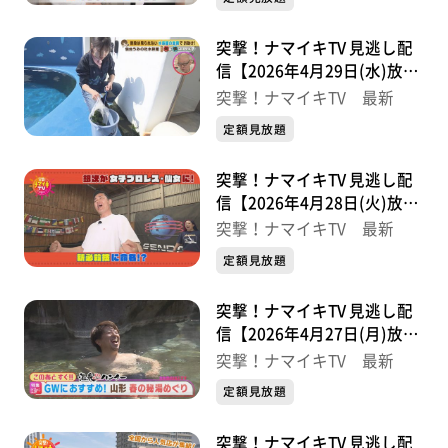
突撃！ナマイキTV 見逃し配
信【2026年4月29日(水)放送
分】
突撃！ナマイキTV 最新
定額見放題
突撃！ナマイキTV 見逃し配
信【2026年4月28日(火)放送
分】
突撃！ナマイキTV 最新
定額見放題
突撃！ナマイキTV 見逃し配
信【2026年4月27日(月)放送
分】
突撃！ナマイキTV 最新
定額見放題
突撃！ナマイキTV 見逃し配