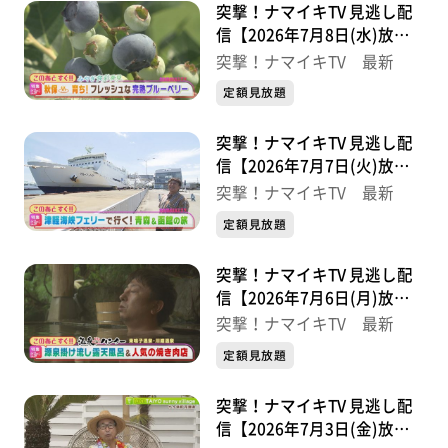
突撃！ナマイキTV 見逃し配
信【2026年7月8日(水)放送
分】
突撃！ナマイキTV 最新
定額見放題
突撃！ナマイキTV 見逃し配
信【2026年7月7日(火)放送
分】
突撃！ナマイキTV 最新
定額見放題
突撃！ナマイキTV 見逃し配
信【2026年7月6日(月)放送
分】
突撃！ナマイキTV 最新
定額見放題
突撃！ナマイキTV 見逃し配
信【2026年7月3日(金)放送