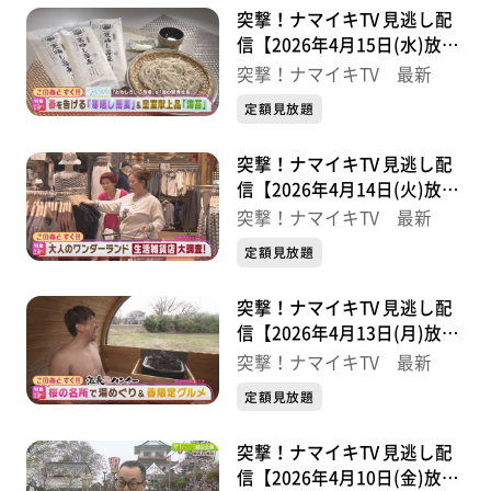
突撃！ナマイキTV 見逃し配
信【2026年4月15日(水)放送
分】
突撃！ナマイキTV 最新
定額見放題
突撃！ナマイキTV 見逃し配
信【2026年4月14日(火)放送
分】
突撃！ナマイキTV 最新
定額見放題
突撃！ナマイキTV 見逃し配
信【2026年4月13日(月)放送
分】
突撃！ナマイキTV 最新
定額見放題
突撃！ナマイキTV 見逃し配
信【2026年4月10日(金)放送