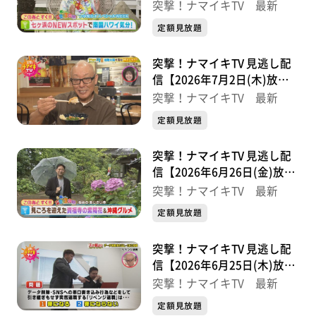
分】
突撃！ナマイキTV 最新
定額見放題
突撃！ナマイキTV 見逃し配
信【2026年7月2日(木)放送
分】
突撃！ナマイキTV 最新
定額見放題
突撃！ナマイキTV 見逃し配
信【2026年6月26日(金)放送
分】
突撃！ナマイキTV 最新
定額見放題
突撃！ナマイキTV 見逃し配
信【2026年6月25日(木)放送
分】
突撃！ナマイキTV 最新
定額見放題