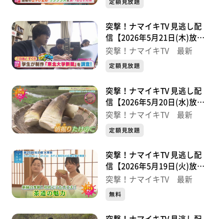
定額見放題
突撃！ナマイキTV 見逃し配
信【2026年5月21日(木)放送
分】
突撃！ナマイキTV 最新
定額見放題
突撃！ナマイキTV 見逃し配
信【2026年5月20日(水)放送
分】
突撃！ナマイキTV 最新
定額見放題
突撃！ナマイキTV 見逃し配
信【2026年5月19日(火)放送
分】
突撃！ナマイキTV 最新
無料