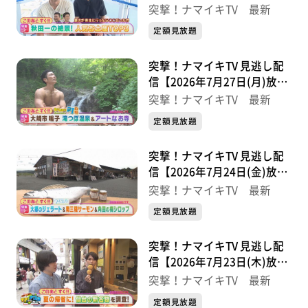
分】
突撃！ナマイキTV 最新
定額見放題
突撃！ナマイキTV 見逃し配
信【2026年7月27日(月)放送
分】
突撃！ナマイキTV 最新
定額見放題
突撃！ナマイキTV 見逃し配
信【2026年7月24日(金)放送
分】
突撃！ナマイキTV 最新
定額見放題
突撃！ナマイキTV 見逃し配
信【2026年7月23日(木)放送
分】
突撃！ナマイキTV 最新
定額見放題