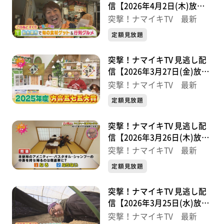
信【2026年4月2日(木)放送
分】
突撃！ナマイキTV 最新
定額見放題
突撃！ナマイキTV 見逃し配
信【2026年3月27日(金)放送
分】
突撃！ナマイキTV 最新
定額見放題
突撃！ナマイキTV 見逃し配
信【2026年3月26日(木)放送
分】
突撃！ナマイキTV 最新
定額見放題
突撃！ナマイキTV 見逃し配
信【2026年3月25日(水)放送
分】
突撃！ナマイキTV 最新