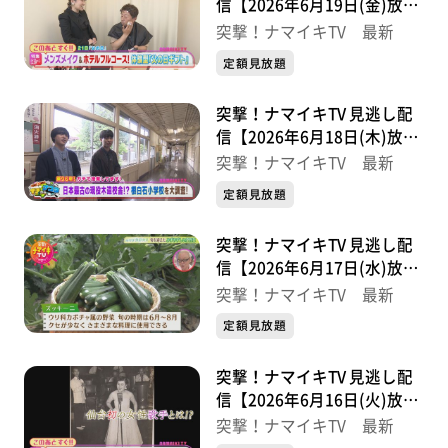
信【2026年6月19日(金)放送
分】
突撃！ナマイキTV 最新
定額見放題
突撃！ナマイキTV 見逃し配
信【2026年6月18日(木)放送
分】
突撃！ナマイキTV 最新
定額見放題
突撃！ナマイキTV 見逃し配
信【2026年6月17日(水)放送
分】
突撃！ナマイキTV 最新
定額見放題
突撃！ナマイキTV 見逃し配
信【2026年6月16日(火)放送
分】
突撃！ナマイキTV 最新