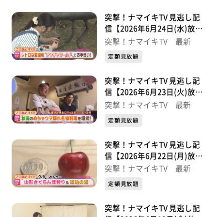
突撃！ナマイキTV 見逃し配
信【2026年6月24日(水)放送
分】
突撃！ナマイキTV 最新
定額見放題
突撃！ナマイキTV 見逃し配
信【2026年6月23日(火)放送
分】
突撃！ナマイキTV 最新
定額見放題
突撃！ナマイキTV 見逃し配
信【2026年6月22日(月)放送
分】
突撃！ナマイキTV 最新
定額見放題
突撃！ナマイキTV 見逃し配