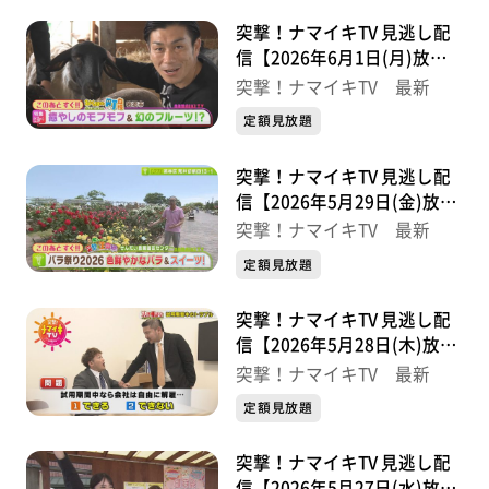
突撃！ナマイキTV 見逃し配
信【2026年6月1日(月)放送
分】
突撃！ナマイキTV 最新
定額見放題
突撃！ナマイキTV 見逃し配
信【2026年5月29日(金)放送
分】
突撃！ナマイキTV 最新
定額見放題
突撃！ナマイキTV 見逃し配
信【2026年5月28日(木)放送
分】
突撃！ナマイキTV 最新
定額見放題
突撃！ナマイキTV 見逃し配
信【2026年5月27日(水)放送