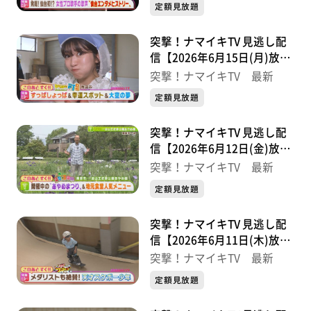
定額見放題
突撃！ナマイキTV 見逃し配
信【2026年6月15日(月)放送
分】
突撃！ナマイキTV 最新
定額見放題
突撃！ナマイキTV 見逃し配
信【2026年6月12日(金)放送
分】
突撃！ナマイキTV 最新
定額見放題
突撃！ナマイキTV 見逃し配
信【2026年6月11日(木)放送
分】
突撃！ナマイキTV 最新
定額見放題