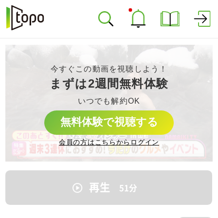
今すぐこの動画を視聴しよう！
まずは2週間無料体験
いつでも解約OK
無料体験で視聴する
会員の方はこちらからログイン
再生
51
分