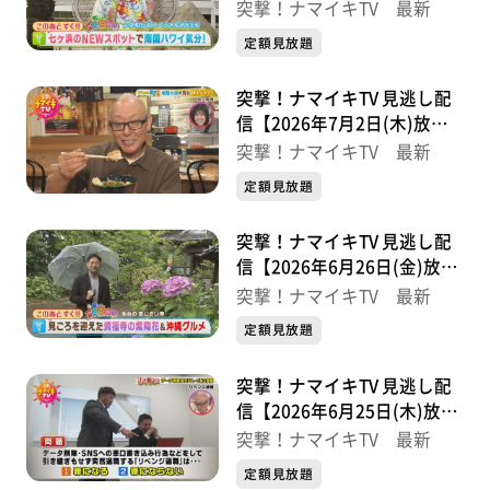
分】
突撃！ナマイキTV 最新
定額見放題
突撃！ナマイキTV 見逃し配
信【2026年7月2日(木)放送
分】
突撃！ナマイキTV 最新
定額見放題
突撃！ナマイキTV 見逃し配
信【2026年6月26日(金)放送
分】
突撃！ナマイキTV 最新
定額見放題
突撃！ナマイキTV 見逃し配
信【2026年6月25日(木)放送
分】
突撃！ナマイキTV 最新
定額見放題