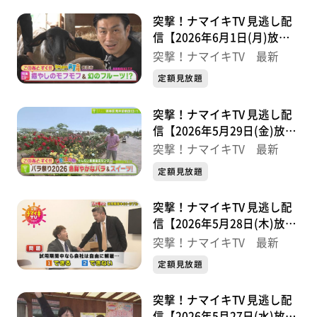
突撃！ナマイキTV 見逃し配
信【2026年6月1日(月)放送
分】
突撃！ナマイキTV 最新
定額見放題
突撃！ナマイキTV 見逃し配
信【2026年5月29日(金)放送
分】
突撃！ナマイキTV 最新
定額見放題
突撃！ナマイキTV 見逃し配
信【2026年5月28日(木)放送
分】
突撃！ナマイキTV 最新
定額見放題
突撃！ナマイキTV 見逃し配
信【2026年5月27日(水)放送