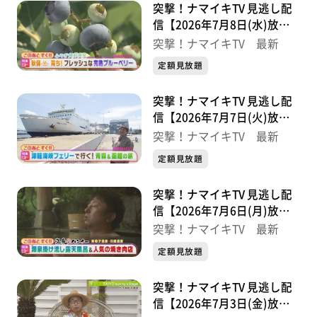
突撃！ナマイキTV 見逃し配
信【2026年7月8日(水)放送
分】
突撃！ナマイキTV 最新
定額見放題
突撃！ナマイキTV 見逃し配
信【2026年7月7日(火)放送
分】
突撃！ナマイキTV 最新
定額見放題
突撃！ナマイキTV 見逃し配
信【2026年7月6日(月)放送
分】
突撃！ナマイキTV 最新
定額見放題
突撃！ナマイキTV 見逃し配
信【2026年7月3日(金)放送