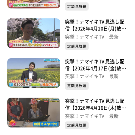
定額見放題
突撃！ナマイキTV 見逃し配
信【2026年4月20日(月)放送
分】
突撃！ナマイキTV 最新
定額見放題
突撃！ナマイキTV 見逃し配
信【2026年4月17日(金)放送
分】
突撃！ナマイキTV 最新
定額見放題
突撃！ナマイキTV 見逃し配
信【2026年4月16日(木)放送
分】
突撃！ナマイキTV 最新
定額見放題