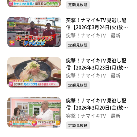
定額見放題
突撃！ナマイキTV 見逃し配
信【2026年3月24日(火)放送
分】
突撃！ナマイキTV 最新
定額見放題
突撃！ナマイキTV 見逃し配
信【2026年3月23日(月)放送
分】
突撃！ナマイキTV 最新
定額見放題
突撃！ナマイキTV 見逃し配
信【2026年3月20日(金)放送
分】
突撃！ナマイキTV 最新
定額見放題