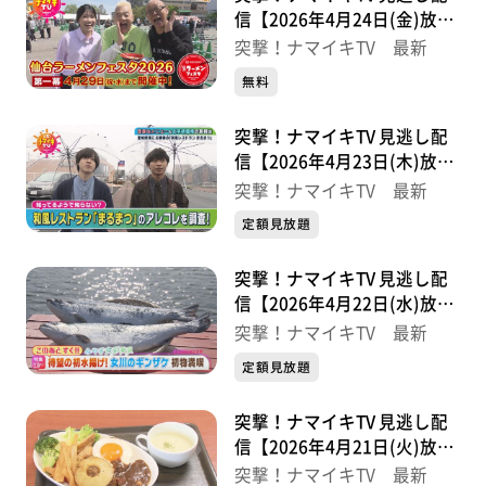
信【2026年4月24日(金)放送
分】
突撃！ナマイキTV 最新
無料
突撃！ナマイキTV 見逃し配
信【2026年4月23日(木)放送
分】
突撃！ナマイキTV 最新
定額見放題
突撃！ナマイキTV 見逃し配
信【2026年4月22日(水)放送
分】
突撃！ナマイキTV 最新
定額見放題
突撃！ナマイキTV 見逃し配
信【2026年4月21日(火)放送
分】
突撃！ナマイキTV 最新