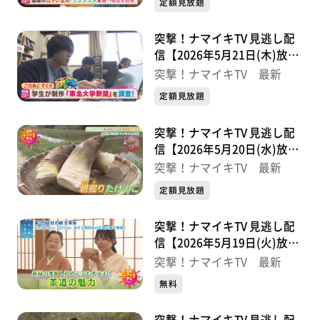
定額見放題
突撃！ナマイキTV 見逃し配
信【2026年5月21日(木)放送
分】
突撃！ナマイキTV 最新
定額見放題
突撃！ナマイキTV 見逃し配
信【2026年5月20日(水)放送
分】
突撃！ナマイキTV 最新
定額見放題
突撃！ナマイキTV 見逃し配
信【2026年5月19日(火)放送
分】
突撃！ナマイキTV 最新
無料