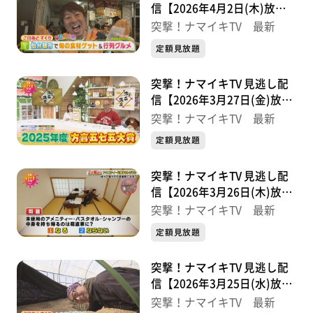
信【2026年4月2日(木)放送
分】
突撃！ナマイキTV 最新
定額見放題
突撃！ナマイキTV 見逃し配
信【2026年3月27日(金)放送
分】
突撃！ナマイキTV 最新
定額見放題
突撃！ナマイキTV 見逃し配
信【2026年3月26日(木)放送
分】
突撃！ナマイキTV 最新
定額見放題
突撃！ナマイキTV 見逃し配
信【2026年3月25日(水)放送
分】
突撃！ナマイキTV 最新