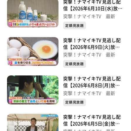
突撃！ナマイキTV 見逃し配
信【2026年6月10日(水)放送
分】
突撃！ナマイキTV 最新
定額見放題
突撃！ナマイキTV 見逃し配
信【2026年6月9日(火)放送
分】
突撃！ナマイキTV 最新
定額見放題
突撃！ナマイキTV 見逃し配
信【2026年6月8日(月)放送
分】
突撃！ナマイキTV 最新
定額見放題
突撃！ナマイキTV 見逃し配
信【2026年6月5日(金)放送
分】