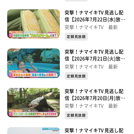
突撃！ナマイキTV 見逃し配
信【2026年7月22日(水)放送
分】
突撃！ナマイキTV 最新
定額見放題
突撃！ナマイキTV 見逃し配
信【2026年7月21日(火)放送
分】
突撃！ナマイキTV 最新
定額見放題
突撃！ナマイキTV 見逃し配
信【2026年7月20日(月)放送
分】
突撃！ナマイキTV 最新
定額見放題
突撃！ナマイキTV 見逃し配