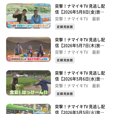
突撃！ナマイキTV 見逃し配
信【2026年5月8日(金)放送
分】
突撃！ナマイキTV 最新
定額見放題
突撃！ナマイキTV 見逃し配
信【2026年5月7日(木)放送
分】
突撃！ナマイキTV 最新
定額見放題
突撃！ナマイキTV 見逃し配
信【2026年5月6日(水)放送
分】
突撃！ナマイキTV 最新
定額見放題
突撃！ナマイキTV 見逃し配
信【2026年5月5日(火)放送