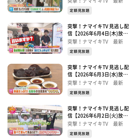
突撃！ナマイキTV 最新
定額見放題
突撃！ナマイキTV 見逃し配
信【2026年6月4日(木)放送
分】
突撃！ナマイキTV 最新
定額見放題
突撃！ナマイキTV 見逃し配
信【2026年6月3日(水)放送
分】
突撃！ナマイキTV 最新
定額見放題
突撃！ナマイキTV 見逃し配
信【2026年6月2日(火)放送
分】
突撃！ナマイキTV 最新
定額見放題