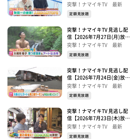
分】
突撃！ナマイキTV 最新
定額見放題
突撃！ナマイキTV 見逃し配
信【2026年7月27日(月)放送
分】
突撃！ナマイキTV 最新
定額見放題
突撃！ナマイキTV 見逃し配
信【2026年7月24日(金)放送
分】
突撃！ナマイキTV 最新
定額見放題
突撃！ナマイキTV 見逃し配
信【2026年7月23日(木)放送
分】
突撃！ナマイキTV 最新
定額見放題