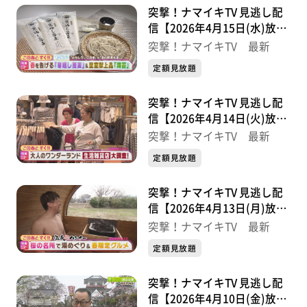
突撃！ナマイキTV 見逃し配
信【2026年4月15日(水)放送
分】
突撃！ナマイキTV 最新
定額見放題
突撃！ナマイキTV 見逃し配
信【2026年4月14日(火)放送
分】
突撃！ナマイキTV 最新
定額見放題
突撃！ナマイキTV 見逃し配
信【2026年4月13日(月)放送
分】
突撃！ナマイキTV 最新
定額見放題
突撃！ナマイキTV 見逃し配
信【2026年4月10日(金)放送