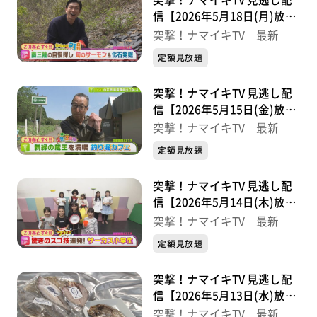
突撃！ナマイキTV 見逃し配
信【2026年5月18日(月)放送
分】
突撃！ナマイキTV 最新
定額見放題
突撃！ナマイキTV 見逃し配
信【2026年5月15日(金)放送
分】
突撃！ナマイキTV 最新
定額見放題
突撃！ナマイキTV 見逃し配
信【2026年5月14日(木)放送
分】
突撃！ナマイキTV 最新
定額見放題
突撃！ナマイキTV 見逃し配
信【2026年5月13日(水)放送
分】
突撃！ナマイキTV 最新