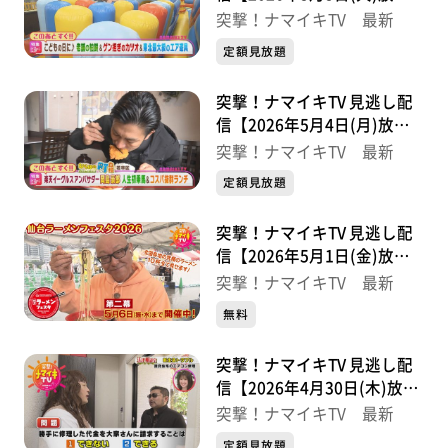
分】
突撃！ナマイキTV 最新
定額見放題
突撃！ナマイキTV 見逃し配
信【2026年5月4日(月)放送
分】
突撃！ナマイキTV 最新
定額見放題
突撃！ナマイキTV 見逃し配
信【2026年5月1日(金)放送
分】
突撃！ナマイキTV 最新
無料
突撃！ナマイキTV 見逃し配
信【2026年4月30日(木)放送
分】
突撃！ナマイキTV 最新
定額見放題