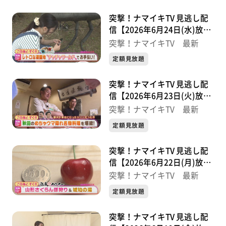
突撃！ナマイキTV 見逃し配
信【2026年6月24日(水)放送
分】
突撃！ナマイキTV 最新
定額見放題
突撃！ナマイキTV 見逃し配
信【2026年6月23日(火)放送
分】
突撃！ナマイキTV 最新
定額見放題
突撃！ナマイキTV 見逃し配
信【2026年6月22日(月)放送
分】
突撃！ナマイキTV 最新
定額見放題
突撃！ナマイキTV 見逃し配