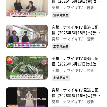
信【2026年6月19日(金)放送
分】
突撃！ナマイキTV 最新
定額見放題
突撃！ナマイキTV 見逃し配
信【2026年6月18日(木)放送
分】
突撃！ナマイキTV 最新
定額見放題
突撃！ナマイキTV 見逃し配
信【2026年6月17日(水)放送
分】
突撃！ナマイキTV 最新
定額見放題
突撃！ナマイキTV 見逃し配
信【2026年6月16日(火)放送
分】
突撃！ナマイキTV 最新