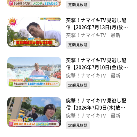
定額見放題
突撃！ナマイキTV 見逃し配
信【2026年7月13日(月)放送
分】
突撃！ナマイキTV 最新
定額見放題
突撃！ナマイキTV 見逃し配
信【2026年7月10日(金)放送
分】
突撃！ナマイキTV 最新
定額見放題
突撃！ナマイキTV 見逃し配
信【2026年7月9日(木)放送
分】
突撃！ナマイキTV 最新
定額見放題