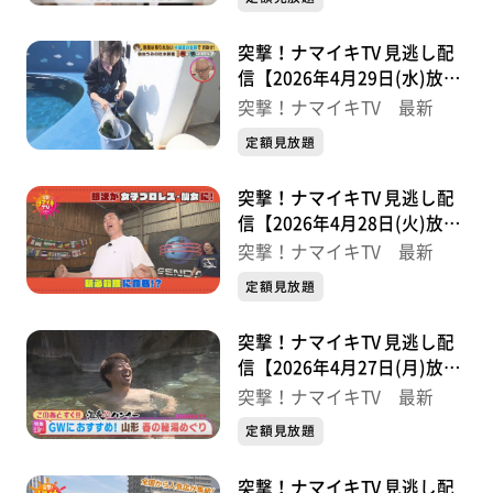
突撃！ナマイキTV 見逃し配
信【2026年4月29日(水)放送
分】
突撃！ナマイキTV 最新
定額見放題
突撃！ナマイキTV 見逃し配
信【2026年4月28日(火)放送
分】
突撃！ナマイキTV 最新
定額見放題
突撃！ナマイキTV 見逃し配
信【2026年4月27日(月)放送
分】
突撃！ナマイキTV 最新
定額見放題
突撃！ナマイキTV 見逃し配