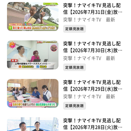
突撃！ナマイキTV 見逃し配
信【2026年7月31日(金)放送
分】
突撃！ナマイキTV 最新
定額見放題
突撃！ナマイキTV 見逃し配
信【2026年7月30日(木)放送
分】
突撃！ナマイキTV 最新
定額見放題
突撃！ナマイキTV 見逃し配
信【2026年7月29日(水)放送
分】
突撃！ナマイキTV 最新
定額見放題
突撃！ナマイキTV 見逃し配
信【2026年7月28日(火)放送