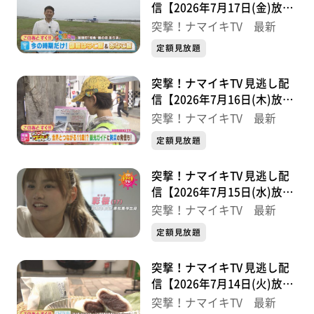
信【2026年7月17日(金)放送
分】
突撃！ナマイキTV 最新
定額見放題
突撃！ナマイキTV 見逃し配
信【2026年7月16日(木)放送
分】
突撃！ナマイキTV 最新
定額見放題
突撃！ナマイキTV 見逃し配
信【2026年7月15日(水)放送
分】
突撃！ナマイキTV 最新
定額見放題
突撃！ナマイキTV 見逃し配
信【2026年7月14日(火)放送
分】
突撃！ナマイキTV 最新