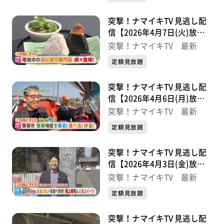
突撃！ナマイキTV 見逃し配
信【2026年4月7日(火)放送
分】
突撃！ナマイキTV 最新
定額見放題
突撃！ナマイキTV 見逃し配
信【2026年4月6日(月)放送
分】
突撃！ナマイキTV 最新
定額見放題
突撃！ナマイキTV 見逃し配
信【2026年4月3日(金)放送
分】
突撃！ナマイキTV 最新
定額見放題
突撃！ナマイキTV 見逃し配