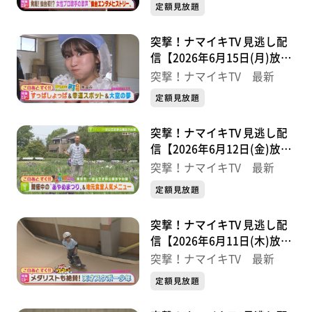
定額見放題
突撃！ナマイキTV 見逃し配
信【2026年6月15日(月)放送
分】
突撃！ナマイキTV 最新
定額見放題
突撃！ナマイキTV 見逃し配
信【2026年6月12日(金)放送
分】
突撃！ナマイキTV 最新
定額見放題
突撃！ナマイキTV 見逃し配
信【2026年6月11日(木)放送
分】
突撃！ナマイキTV 最新
定額見放題