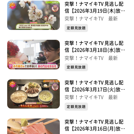
突撃！ナマイキTV 見逃し配
信【2026年3月19日(木)放送
分】
突撃！ナマイキTV 最新
定額見放題
突撃！ナマイキTV 見逃し配
信【2026年3月18日(水)放送
分】
突撃！ナマイキTV 最新
定額見放題
突撃！ナマイキTV 見逃し配
信【2026年3月17日(火)放送
分】
突撃！ナマイキTV 最新
定額見放題
突撃！ナマイキTV 見逃し配
信【2026年3月16日(月)放送