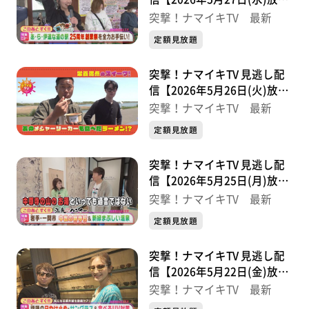
分】
突撃！ナマイキTV 最新
定額見放題
突撃！ナマイキTV 見逃し配
信【2026年5月26日(火)放送
分】
突撃！ナマイキTV 最新
定額見放題
突撃！ナマイキTV 見逃し配
信【2026年5月25日(月)放送
分】
突撃！ナマイキTV 最新
定額見放題
突撃！ナマイキTV 見逃し配
信【2026年5月22日(金)放送
分】
突撃！ナマイキTV 最新