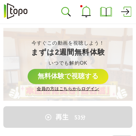
今すぐこの動画を視聴しよう！
まずは2週間無料体験
いつでも解約OK
無料体験で視聴する
会員の方はこちらからログイン
再生
53
分