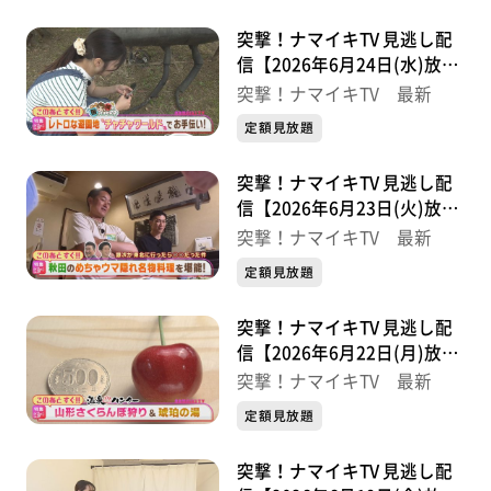
突撃！ナマイキTV 見逃し配
信【2026年6月24日(水)放送
分】
突撃！ナマイキTV 最新
定額見放題
突撃！ナマイキTV 見逃し配
信【2026年6月23日(火)放送
分】
突撃！ナマイキTV 最新
定額見放題
突撃！ナマイキTV 見逃し配
信【2026年6月22日(月)放送
分】
突撃！ナマイキTV 最新
定額見放題
突撃！ナマイキTV 見逃し配