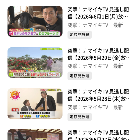
突撃！ナマイキTV 見逃し配
信【2026年6月1日(月)放送
分】
突撃！ナマイキTV 最新
定額見放題
突撃！ナマイキTV 見逃し配
信【2026年5月29日(金)放送
分】
突撃！ナマイキTV 最新
定額見放題
突撃！ナマイキTV 見逃し配
信【2026年5月28日(木)放送
分】
突撃！ナマイキTV 最新
定額見放題
突撃！ナマイキTV 見逃し配
信【2026年5月27日(水)放送