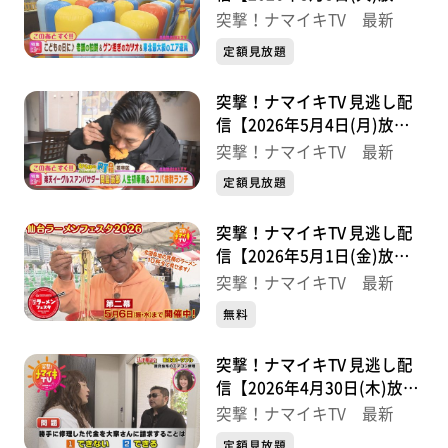
分】
突撃！ナマイキTV 最新
定額見放題
突撃！ナマイキTV 見逃し配
信【2026年5月4日(月)放送
分】
突撃！ナマイキTV 最新
定額見放題
突撃！ナマイキTV 見逃し配
信【2026年5月1日(金)放送
分】
突撃！ナマイキTV 最新
無料
突撃！ナマイキTV 見逃し配
信【2026年4月30日(木)放送
分】
突撃！ナマイキTV 最新
定額見放題