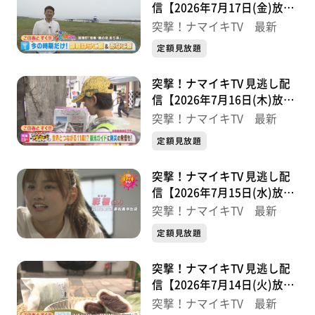
信【2026年7月17日(金)放送
分】
突撃！ナマイキTV 最新
定額見放題
突撃！ナマイキTV 見逃し配
信【2026年7月16日(木)放送
分】
突撃！ナマイキTV 最新
定額見放題
突撃！ナマイキTV 見逃し配
信【2026年7月15日(水)放送
分】
突撃！ナマイキTV 最新
定額見放題
突撃！ナマイキTV 見逃し配
信【2026年7月14日(火)放送
分】
突撃！ナマイキTV 最新