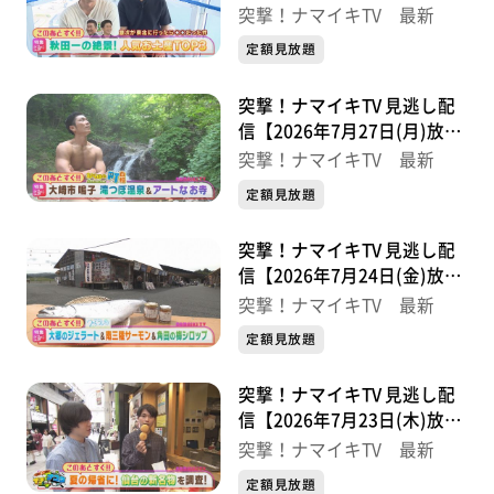
分】
突撃！ナマイキTV 最新
定額見放題
突撃！ナマイキTV 見逃し配
信【2026年7月27日(月)放送
分】
突撃！ナマイキTV 最新
定額見放題
突撃！ナマイキTV 見逃し配
信【2026年7月24日(金)放送
分】
突撃！ナマイキTV 最新
定額見放題
突撃！ナマイキTV 見逃し配
信【2026年7月23日(木)放送
分】
突撃！ナマイキTV 最新
定額見放題