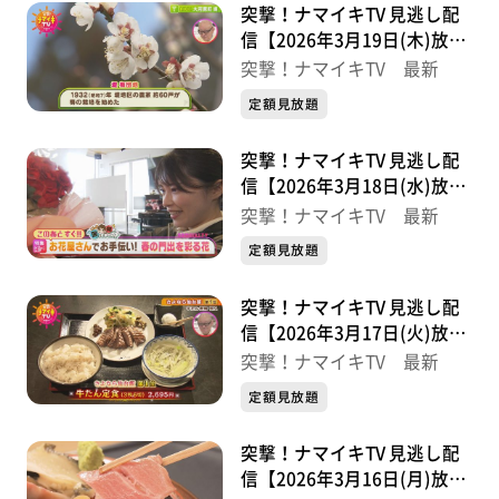
突撃！ナマイキTV 見逃し配
信【2026年3月19日(木)放送
分】
突撃！ナマイキTV 最新
定額見放題
突撃！ナマイキTV 見逃し配
信【2026年3月18日(水)放送
分】
突撃！ナマイキTV 最新
定額見放題
突撃！ナマイキTV 見逃し配
信【2026年3月17日(火)放送
分】
突撃！ナマイキTV 最新
定額見放題
突撃！ナマイキTV 見逃し配
信【2026年3月16日(月)放送