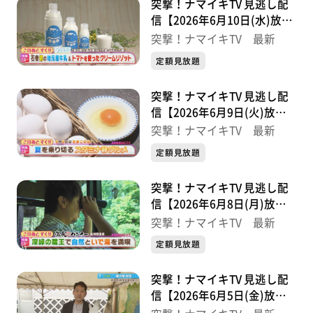
突撃！ナマイキTV 見逃し配
信【2026年6月10日(水)放送
分】
突撃！ナマイキTV 最新
定額見放題
突撃！ナマイキTV 見逃し配
信【2026年6月9日(火)放送
分】
突撃！ナマイキTV 最新
定額見放題
突撃！ナマイキTV 見逃し配
信【2026年6月8日(月)放送
分】
突撃！ナマイキTV 最新
定額見放題
突撃！ナマイキTV 見逃し配
信【2026年6月5日(金)放送
分】