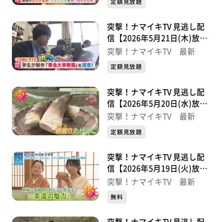
定額見放題
突撃！ナマイキTV 見逃し配
信【2026年5月21日(木)放送
分】
突撃！ナマイキTV 最新
定額見放題
突撃！ナマイキTV 見逃し配
信【2026年5月20日(水)放送
分】
突撃！ナマイキTV 最新
定額見放題
突撃！ナマイキTV 見逃し配
信【2026年5月19日(火)放送
分】
突撃！ナマイキTV 最新
無料