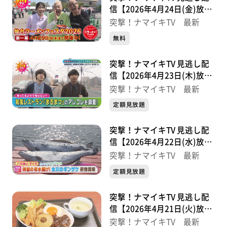
信【2026年4月24日(金)放送
分】
突撃！ナマイキTV 最新
無料
突撃！ナマイキTV 見逃し配
信【2026年4月23日(木)放送
分】
突撃！ナマイキTV 最新
定額見放題
突撃！ナマイキTV 見逃し配
信【2026年4月22日(水)放送
分】
突撃！ナマイキTV 最新
定額見放題
突撃！ナマイキTV 見逃し配
信【2026年4月21日(火)放送
分】
突撃！ナマイキTV 最新