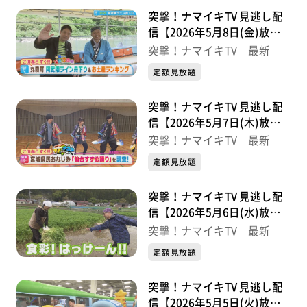
突撃！ナマイキTV 見逃し配
信【2026年5月8日(金)放送
分】
突撃！ナマイキTV 最新
定額見放題
突撃！ナマイキTV 見逃し配
信【2026年5月7日(木)放送
分】
突撃！ナマイキTV 最新
定額見放題
突撃！ナマイキTV 見逃し配
信【2026年5月6日(水)放送
分】
突撃！ナマイキTV 最新
定額見放題
突撃！ナマイキTV 見逃し配
信【2026年5月5日(火)放送