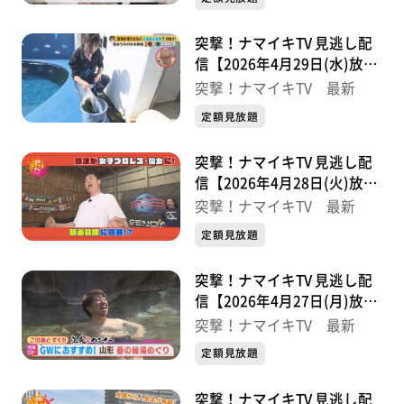
突撃！ナマイキTV 見逃し配
信【2026年4月29日(水)放送
分】
突撃！ナマイキTV 最新
定額見放題
突撃！ナマイキTV 見逃し配
信【2026年4月28日(火)放送
分】
突撃！ナマイキTV 最新
定額見放題
突撃！ナマイキTV 見逃し配
信【2026年4月27日(月)放送
分】
突撃！ナマイキTV 最新
定額見放題
突撃！ナマイキTV 見逃し配