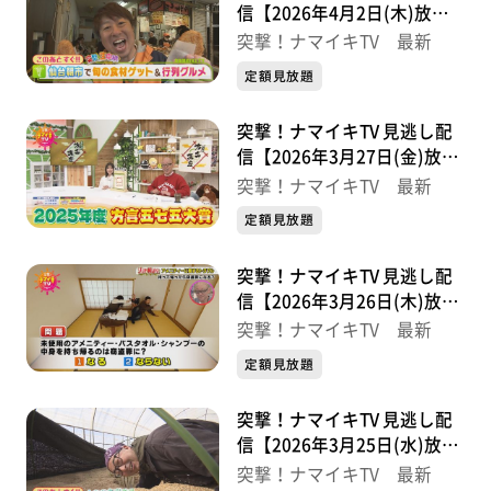
信【2026年4月2日(木)放送
分】
突撃！ナマイキTV 最新
定額見放題
突撃！ナマイキTV 見逃し配
信【2026年3月27日(金)放送
分】
突撃！ナマイキTV 最新
定額見放題
突撃！ナマイキTV 見逃し配
信【2026年3月26日(木)放送
分】
突撃！ナマイキTV 最新
定額見放題
突撃！ナマイキTV 見逃し配
信【2026年3月25日(水)放送
分】
突撃！ナマイキTV 最新