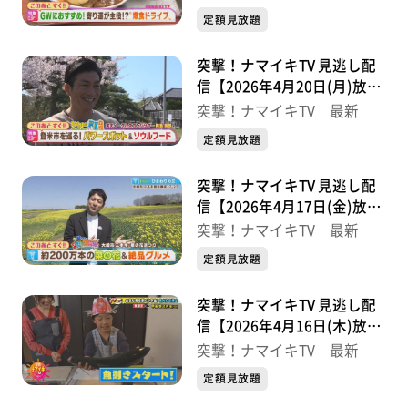
定額見放題
突撃！ナマイキTV 見逃し配
信【2026年4月20日(月)放送
分】
突撃！ナマイキTV 最新
定額見放題
突撃！ナマイキTV 見逃し配
信【2026年4月17日(金)放送
分】
突撃！ナマイキTV 最新
定額見放題
突撃！ナマイキTV 見逃し配
信【2026年4月16日(木)放送
分】
突撃！ナマイキTV 最新
定額見放題