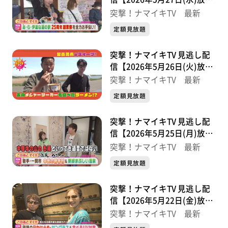
分】
突撃！ナマイキTV 最新
定額見放題
突撃！ナマイキTV 見逃し配
信【2026年5月26日(火)放送
分】
突撃！ナマイキTV 最新
定額見放題
突撃！ナマイキTV 見逃し配
信【2026年5月25日(月)放送
分】
突撃！ナマイキTV 最新
定額見放題
突撃！ナマイキTV 見逃し配
信【2026年5月22日(金)放送
分】
突撃！ナマイキTV 最新