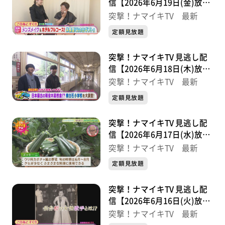
信【2026年6月19日(金)放送
分】
突撃！ナマイキTV 最新
定額見放題
突撃！ナマイキTV 見逃し配
信【2026年6月18日(木)放送
分】
突撃！ナマイキTV 最新
定額見放題
突撃！ナマイキTV 見逃し配
信【2026年6月17日(水)放送
分】
突撃！ナマイキTV 最新
定額見放題
突撃！ナマイキTV 見逃し配
信【2026年6月16日(火)放送
分】
突撃！ナマイキTV 最新