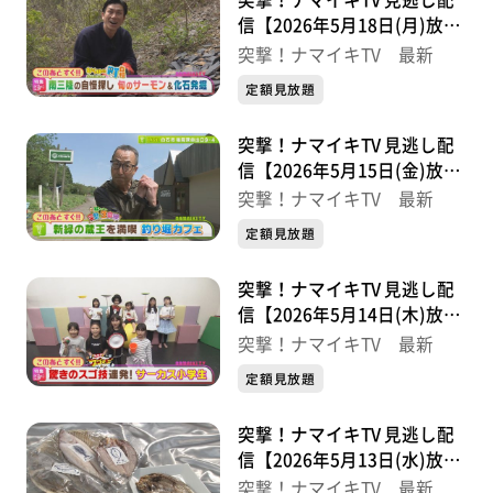
突撃！ナマイキTV 見逃し配
信【2026年5月18日(月)放送
分】
突撃！ナマイキTV 最新
定額見放題
突撃！ナマイキTV 見逃し配
信【2026年5月15日(金)放送
分】
突撃！ナマイキTV 最新
定額見放題
突撃！ナマイキTV 見逃し配
信【2026年5月14日(木)放送
分】
突撃！ナマイキTV 最新
定額見放題
突撃！ナマイキTV 見逃し配
信【2026年5月13日(水)放送
分】
突撃！ナマイキTV 最新