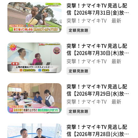
突撃！ナマイキTV 見逃し配
信【2026年7月31日(金)放送
分】
突撃！ナマイキTV 最新
定額見放題
突撃！ナマイキTV 見逃し配
信【2026年7月30日(木)放送
分】
突撃！ナマイキTV 最新
定額見放題
突撃！ナマイキTV 見逃し配
信【2026年7月29日(水)放送
分】
突撃！ナマイキTV 最新
定額見放題
突撃！ナマイキTV 見逃し配
信【2026年7月28日(火)放送