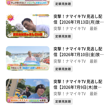
定額見放題
突撃！ナマイキTV 見逃し配
信【2026年7月13日(月)放送
分】
突撃！ナマイキTV 最新
定額見放題
突撃！ナマイキTV 見逃し配
信【2026年7月10日(金)放送
分】
突撃！ナマイキTV 最新
定額見放題
突撃！ナマイキTV 見逃し配
信【2026年7月9日(木)放送
分】
突撃！ナマイキTV 最新
定額見放題