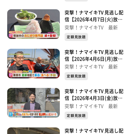
突撃！ナマイキTV 見逃し配
信【2026年4月7日(火)放送
分】
突撃！ナマイキTV 最新
定額見放題
突撃！ナマイキTV 見逃し配
信【2026年4月6日(月)放送
分】
突撃！ナマイキTV 最新
定額見放題
突撃！ナマイキTV 見逃し配
信【2026年4月3日(金)放送
分】
突撃！ナマイキTV 最新
定額見放題
突撃！ナマイキTV 見逃し配