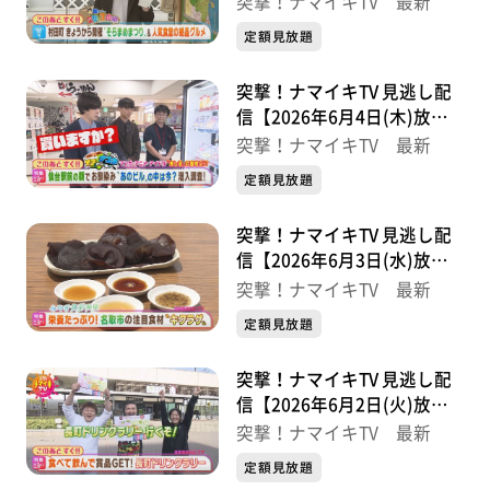
突撃！ナマイキTV 最新
定額見放題
突撃！ナマイキTV 見逃し配
信【2026年6月4日(木)放送
分】
突撃！ナマイキTV 最新
定額見放題
突撃！ナマイキTV 見逃し配
信【2026年6月3日(水)放送
分】
突撃！ナマイキTV 最新
定額見放題
突撃！ナマイキTV 見逃し配
信【2026年6月2日(火)放送
分】
突撃！ナマイキTV 最新
定額見放題