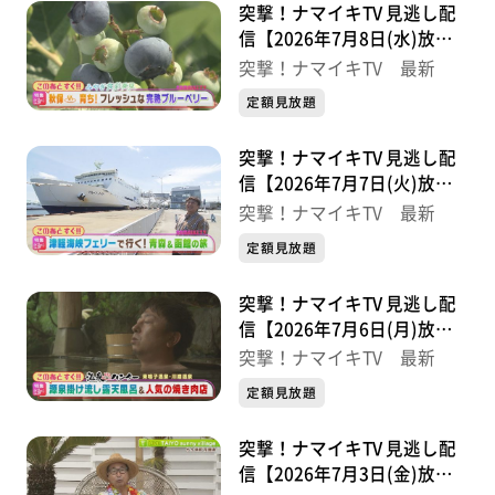
突撃！ナマイキTV 見逃し配
信【2026年7月8日(水)放送
分】
突撃！ナマイキTV 最新
定額見放題
突撃！ナマイキTV 見逃し配
信【2026年7月7日(火)放送
分】
突撃！ナマイキTV 最新
定額見放題
突撃！ナマイキTV 見逃し配
信【2026年7月6日(月)放送
分】
突撃！ナマイキTV 最新
定額見放題
突撃！ナマイキTV 見逃し配
信【2026年7月3日(金)放送