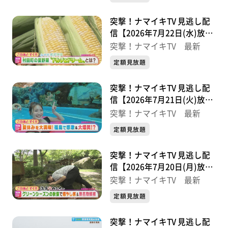
突撃！ナマイキTV 見逃し配
信【2026年7月22日(水)放送
分】
突撃！ナマイキTV 最新
定額見放題
突撃！ナマイキTV 見逃し配
信【2026年7月21日(火)放送
分】
突撃！ナマイキTV 最新
定額見放題
突撃！ナマイキTV 見逃し配
信【2026年7月20日(月)放送
分】
突撃！ナマイキTV 最新
定額見放題
突撃！ナマイキTV 見逃し配