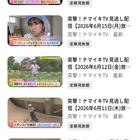
定額見放題
突撃！ナマイキTV 見逃し配
信【2026年6月15日(月)放送
分】
突撃！ナマイキTV 最新
定額見放題
突撃！ナマイキTV 見逃し配
信【2026年6月12日(金)放送
分】
突撃！ナマイキTV 最新
定額見放題
突撃！ナマイキTV 見逃し配
信【2026年6月11日(木)放送
分】
突撃！ナマイキTV 最新
定額見放題