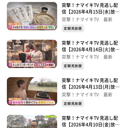
突撃！ナマイキTV 見逃し配
信【2026年4月15日(水)放送
分】
突撃！ナマイキTV 最新
定額見放題
突撃！ナマイキTV 見逃し配
信【2026年4月14日(火)放送
分】
突撃！ナマイキTV 最新
定額見放題
突撃！ナマイキTV 見逃し配
信【2026年4月13日(月)放送
分】
突撃！ナマイキTV 最新
定額見放題
突撃！ナマイキTV 見逃し配
信【2026年4月10日(金)放送