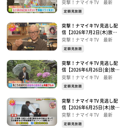
分】
突撃！ナマイキTV 最新
定額見放題
突撃！ナマイキTV 見逃し配
信【2026年7月2日(木)放送
分】
突撃！ナマイキTV 最新
定額見放題
突撃！ナマイキTV 見逃し配
信【2026年6月26日(金)放送
分】
突撃！ナマイキTV 最新
定額見放題
突撃！ナマイキTV 見逃し配
信【2026年6月25日(木)放送
分】
突撃！ナマイキTV 最新
定額見放題