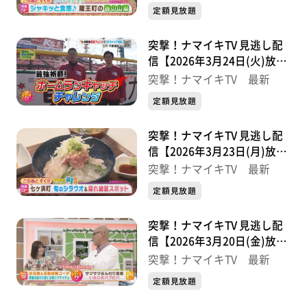
定額見放題
突撃！ナマイキTV 見逃し配
信【2026年3月24日(火)放送
分】
突撃！ナマイキTV 最新
定額見放題
突撃！ナマイキTV 見逃し配
信【2026年3月23日(月)放送
分】
突撃！ナマイキTV 最新
定額見放題
突撃！ナマイキTV 見逃し配
信【2026年3月20日(金)放送
分】
突撃！ナマイキTV 最新
定額見放題