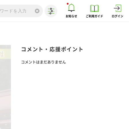
お知らせ
ご利用ガイド
ログイン
コメント・応援ポイント
コメントはまだありません