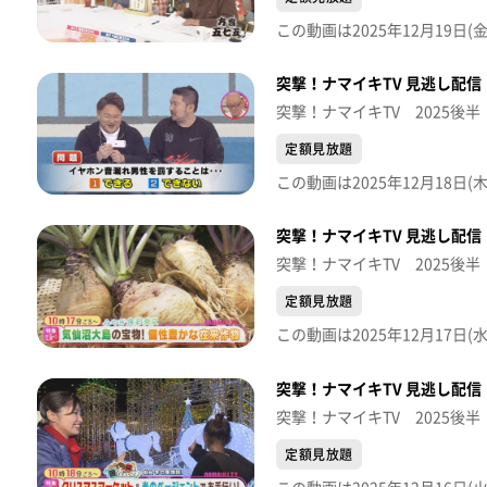
突撃！ナマイキTV 見逃し配信【
突撃！ナマイキTV 2025後半
定額見放題
突撃！ナマイキTV 見逃し配信【
突撃！ナマイキTV 2025後半
定額見放題
突撃！ナマイキTV 見逃し配信【
突撃！ナマイキTV 2025後半
定額見放題