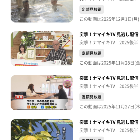
定額見放題
突撃！ナマイキTV 見逃し配信【
突撃！ナマイキTV 2025後半
定額見放題
突撃！ナマイキTV 見逃し配信【
突撃！ナマイキTV 2025後半
定額見放題
突撃！ナマイキTV 見逃し配信【
突撃！ナマイキTV 2025後半