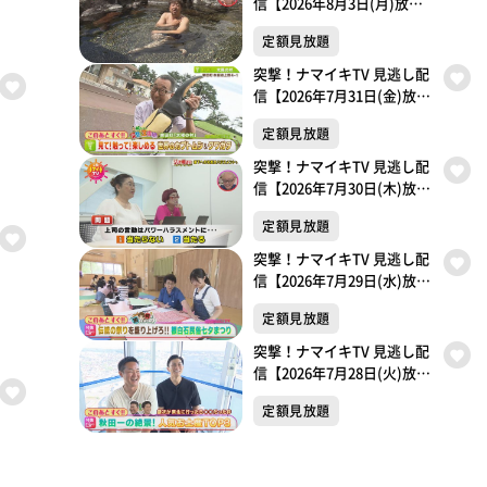
信【2026年8月3日(月)放送
分】
定額見放題
突撃！ナマイキTV 見逃し配
信【2026年7月31日(金)放送
分】
定額見放題
突撃！ナマイキTV 見逃し配
信【2026年7月30日(木)放送
分】
定額見放題
突撃！ナマイキTV 見逃し配
信【2026年7月29日(水)放送
分】
定額見放題
突撃！ナマイキTV 見逃し配
信【2026年7月28日(火)放送
分】
定額見放題