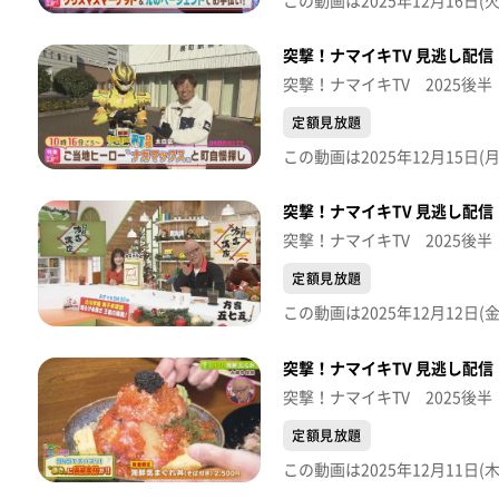
突撃！ナマイキTV 見逃し配信【
突撃！ナマイキTV 2025後半
定額見放題
突撃！ナマイキTV 見逃し配信【
突撃！ナマイキTV 2025後半
定額見放題
突撃！ナマイキTV 見逃し配信【
突撃！ナマイキTV 2025後半
定額見放題