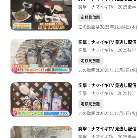
突撃！ナマイキTV 2025後半
定額見放題
突撃！ナマイキTV 見逃し配信【
突撃！ナマイキTV 2025後半
定額見放題
突撃！ナマイキTV 見逃し配信【
突撃！ナマイキTV 2025後半
定額見放題
突撃！ナマイキTV 見逃し配信【
突撃！ナマイキTV 2025後半