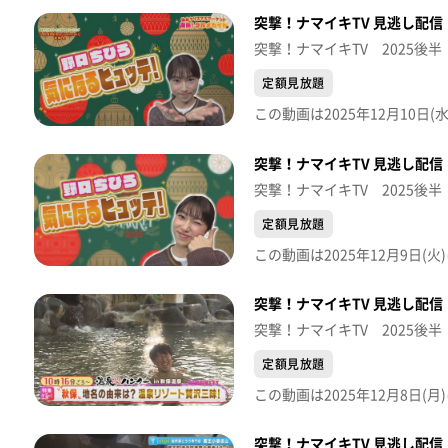
突撃！ナマイキTV 見逃し配信【
突撃！ナマイキTV 2025後半
定額見放題
突撃！ナマイキTV 見逃し配信【
突撃！ナマイキTV 2025後半
定額見放題
突撃！ナマイキTV 見逃し配信【
突撃！ナマイキTV 2025後半
定額見放題
突撃！ナマイキTV 見逃し配信【