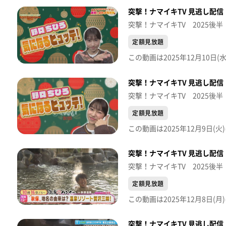
突撃！ナマイキTV 見逃し配信【
突撃！ナマイキTV 2025後半
定額見放題
突撃！ナマイキTV 見逃し配信【
突撃！ナマイキTV 2025後半
定額見放題
突撃！ナマイキTV 見逃し配信【
突撃！ナマイキTV 2025後半
定額見放題
突撃！ナマイキTV 見逃し配信【