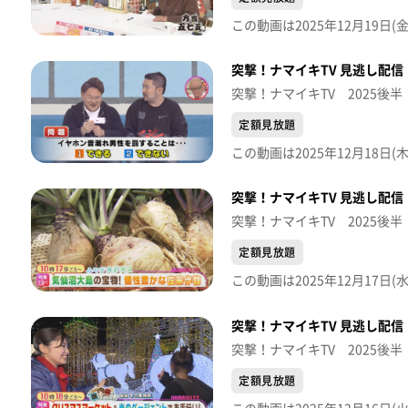
突撃！ナマイキTV 見逃し配信【
突撃！ナマイキTV 2025後半
定額見放題
突撃！ナマイキTV 見逃し配信【
突撃！ナマイキTV 2025後半
定額見放題
突撃！ナマイキTV 見逃し配信【
突撃！ナマイキTV 2025後半
定額見放題