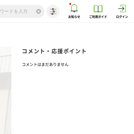
お知らせ
ご利用ガイド
ログイン
コメント・応援ポイント
コメントはまだありません