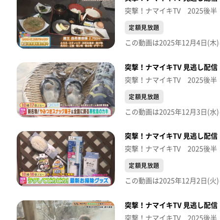
突撃！ナマイキTV 2025後半
定額見放題
突撃！ナマイキTV 見逃し配信【
突撃！ナマイキTV 2025後半
定額見放題
突撃！ナマイキTV 見逃し配信【
突撃！ナマイキTV 2025後半
定額見放題
突撃！ナマイキTV 見逃し配信【
突撃！ナマイキTV 2025後半