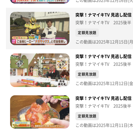
突撃！ナマイキTV 見逃し配信【
突撃！ナマイキTV 2025後半
定額見放題
突撃！ナマイキTV 見逃し配信【
突撃！ナマイキTV 2025後半
定額見放題
突撃！ナマイキTV 見逃し配信【
突撃！ナマイキTV 2025後半
定額見放題