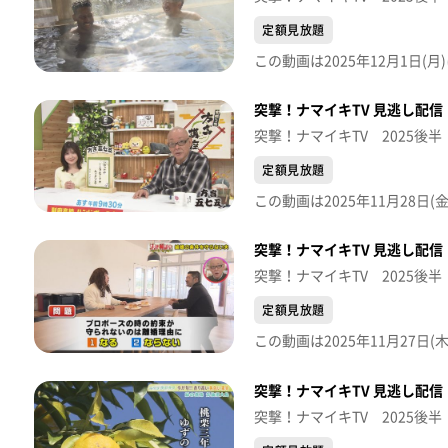
定額見放題
突撃！ナマイキTV 見逃し配信【
突撃！ナマイキTV 2025後半
定額見放題
突撃！ナマイキTV 見逃し配信【
突撃！ナマイキTV 2025後半
定額見放題
突撃！ナマイキTV 見逃し配信【
突撃！ナマイキTV 2025後半