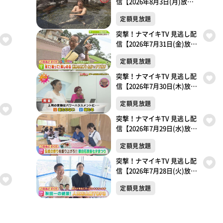
信【2026年8月3日(月)放送
分】
定額見放題
突撃！ナマイキTV 見逃し配
信【2026年7月31日(金)放送
分】
定額見放題
突撃！ナマイキTV 見逃し配
信【2026年7月30日(木)放送
分】
定額見放題
突撃！ナマイキTV 見逃し配
信【2026年7月29日(水)放送
分】
定額見放題
突撃！ナマイキTV 見逃し配
信【2026年7月28日(火)放送
分】
定額見放題